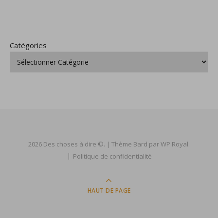
Catégories
2026 Des choses à dire ©. |
Thème Bard par
WP Royal
.
Politique de confidentialité
HAUT DE PAGE