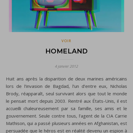
VOIR
HOMELAND
4 janvier 2012
Huit ans après la disparition de deux marines américains
lors de l’invasion de Bagdad, l’un d’entre eux, Nicholas
Brody, réapparaît, seul survivant alors que tout le monde
le pensait mort depuis 2003. Rentré aux États-Unis, il est
accueilli chaleureusement par sa famille, ses amis et le
gouvernement. Seule contre tous, l’agent de la CIA Carrie
Mathison, qui a passé plusieurs années en Afghanistan, est
persuadée que le héros est en réalité devenu un espion à