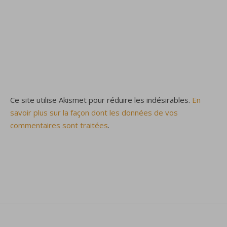
Ce site utilise Akismet pour réduire les indésirables.
En
savoir plus sur la façon dont les données de vos
commentaires sont traitées
.