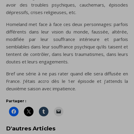
avoir des troubles psychiques, cauchemars, épisodes
dépressifs, crises religieuses, etc.
Homeland met face à face ces deux personnages: parfois
différents dans leur vision du monde, faussée, altérée,
modifiée par leur souffrance intérieure et parfois
semblables dans leur souffrance psychique qu’ils taisent et
tentent de contrôler, dans leurs traumatismes, dans leurs
doutes et leurs engagements.
Bref une série à ne pas rater quand elle sera diffusée en
France. J’étais accro dès le 1er épisode et j’attends la
deuxième saison avec impatience.
Partager :
D'autres Articles