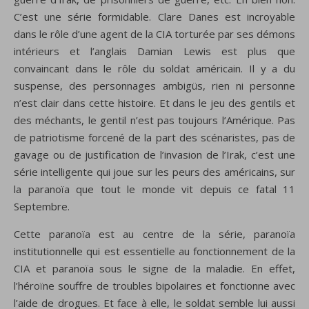
C’est une série formidable. Clare Danes est incroyable
dans le rôle d’une agent de la CIA torturée par ses démons
intérieurs et l’anglais Damian Lewis est plus que
convaincant dans le rôle du soldat américain. Il y a du
suspense, des personnages ambigüs, rien ni personne
n’est clair dans cette histoire. Et dans le jeu des gentils et
des méchants, le gentil n’est pas toujours l’Amérique. Pas
de patriotisme forcené de la part des scénaristes, pas de
gavage ou de justification de l’invasion de l’Irak, c’est une
série intelligente qui joue sur les peurs des américains, sur
la paranoïa que tout le monde vit depuis ce fatal 11
Septembre.
Cette paranoïa est au centre de la série, paranoïa
institutionnelle qui est essentielle au fonctionnement de la
CIA et paranoïa sous le signe de la maladie. En effet,
l’héroïne souffre de troubles bipolaires et fonctionne avec
l’aide de drogues. Et face à elle, le soldat semble lui aussi