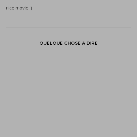
nice movie ;)
QUELQUE CHOSE À DIRE