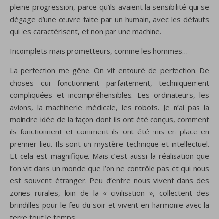
pleine progression, parce qu’ils avaient la sensibilité qui se
dégage d’une œuvre faite par un humain, avec les défauts
qui les caractérisent, et non par une machine.
Incomplets mais prometteurs, comme les hommes…
La perfection me gêne. On vit entouré de perfection. De
choses qui fonctionnent parfaitement, techniquement
compliquées et incompréhensibles. Les ordinateurs, les
avions, la machinerie médicale, les robots. Je n’ai pas la
moindre idée de la façon dont ils ont été conçus, comment
ils fonctionnent et comment ils ont été mis en place en
premier lieu. Ils sont un mystère technique et intellectuel.
Et cela est magnifique. Mais c’est aussi la réalisation que
l’on vit dans un monde que l’on ne contrôle pas et qui nous
est souvent étranger. Peu d’entre nous vivent dans des
zones rurales, loin de la « civilisation », collectent des
brindilles pour le feu du soir et vivent en harmonie avec la
terre tout le temps.