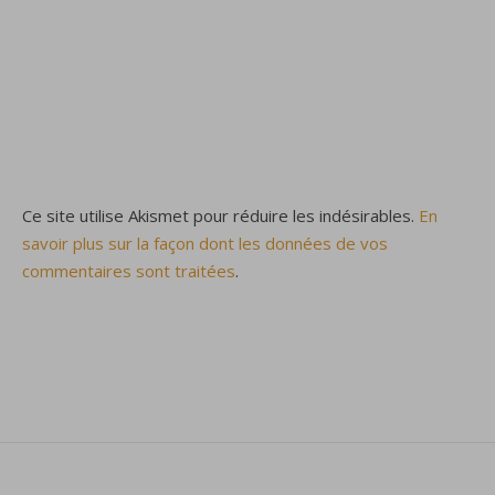
Ce site utilise Akismet pour réduire les indésirables.
En
savoir plus sur la façon dont les données de vos
commentaires sont traitées
.