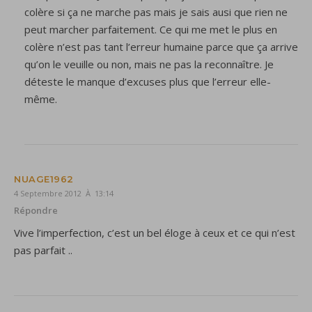
colère si ça ne marche pas mais je sais ausi que rien ne
peut marcher parfaitement. Ce qui me met le plus en
colère n’est pas tant l’erreur humaine parce que ça arrive
qu’on le veuille ou non, mais ne pas la reconnaître. Je
déteste le manque d’excuses plus que l’erreur elle-
même.
NUAGE1962
4 Septembre 2012 À 13:14
Répondre
Vive l’imperfection, c’est un bel éloge à ceux et ce qui n’est
pas parfait ..