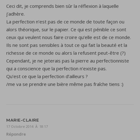
Ceci dit, je comprends bien sûr la réflexion à laquelle
j’adhère.
La perfection n’est pas de ce monde de toute façon ou
alors théorique, sur le papier. Ce qui est pénible ce sont
ceux qui veulent nous faire croire qu’elle est de ce monde.
Ils ne sont pas sensibles à tout ce qui fait la beauté et la
richesse de ce monde ou alors la refusent peut-être (?)
Cependant, je ne jeterais pas la pierre au perfectionniste
qui a conscience que la perfection n’existe pas.
Qu’est ce que la perfection d’ailleurs ?
/me va se prendre une bière même pas fraîche tiens :)
MARIE-CLAIRE
17 Octobre 2014 À 18:17
Répondre