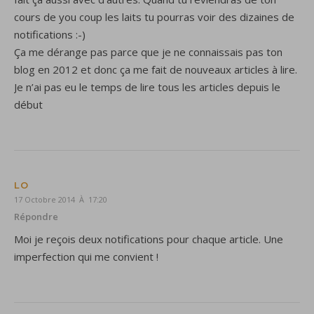
cours de you coup les laits tu pourras voir des dizaines de
notifications :-)
Ça me dérange pas parce que je ne connaissais pas ton
blog en 2012 et donc ça me fait de nouveaux articles à lire.
Je n’ai pas eu le temps de lire tous les articles depuis le
début
LO
17 Octobre 2014 À 17:20
Répondre
Moi je reçois deux notifications pour chaque article. Une
imperfection qui me convient !