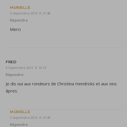
MURIELLE
5 Septembre 2012 À 21:48
Répondre
Merci
FRED
4 Septembre 2012 À 10:15
Répondre
Je dis oui aux rondeurs de Christina Hendricks et aux vins
âpres.
MURIELLE
5 Septembre 2012 À 21:49
Répondre