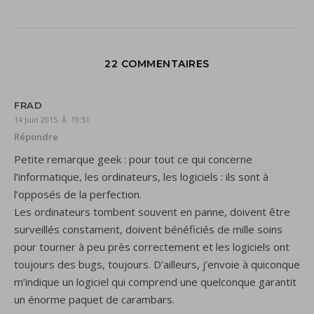
22 COMMENTAIRES
FRAD
14 Juin 2015 À 19:51
Répondre
Petite remarque geek : pour tout ce qui concerne
l’informatique, les ordinateurs, les logiciels : ils sont à
l’opposés de la perfection.
Les ordinateurs tombent souvent en panne, doivent être
surveillés constament, doivent bénéficiés de mille soins
pour tourner à peu près correctement et les logiciels ont
toujours des bugs, toujours. D’ailleurs, j’envoie à quiconque
m’indique un logiciel qui comprend une quelconque garantit
un énorme paquet de carambars.