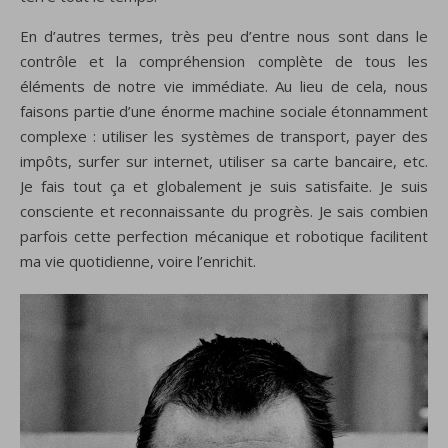
En d’autres termes, très peu d’entre nous sont dans le
contrôle et la compréhension complète de tous les
éléments de notre vie immédiate. Au lieu de cela, nous
faisons partie d’une énorme machine sociale étonnamment
complexe : utiliser les systèmes de transport, payer des
impôts, surfer sur internet, utiliser sa carte bancaire, etc.
Je fais tout ça et globalement je suis satisfaite. Je suis
consciente et reconnaissante du progrès. Je sais combien
parfois cette perfection mécanique et robotique facilitent
ma vie quotidienne, voire l’enrichit.