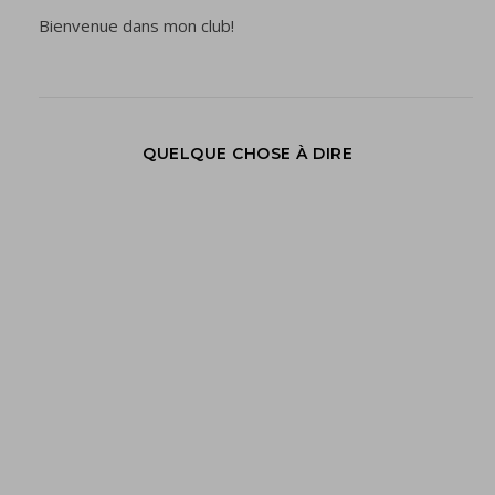
Bienvenue dans mon club!
QUELQUE CHOSE À DIRE