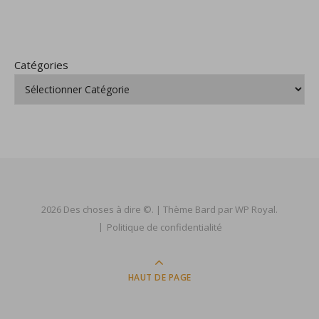
Catégories
2026 Des choses à dire ©. |
Thème Bard par
WP Royal
.
Politique de confidentialité
HAUT DE PAGE