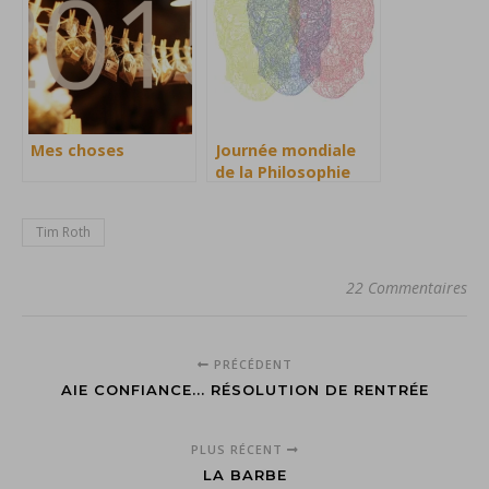
Mes choses
Journée mondiale
de la Philosophie
Tim Roth
22 Commentaires
PRÉCÉDENT
AIE CONFIANCE... RÉSOLUTION DE RENTRÉE
PLUS RÉCENT
LA BARBE