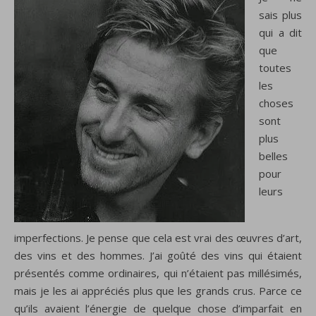
sais plus
qui a dit
que
toutes
les
choses
sont
plus
belles
pour
leurs
imperfections. Je pense que cela est vrai des œuvres d’art,
des vins et des hommes. J’ai goûté des vins qui étaient
présentés comme ordinaires, qui n’étaient pas millésimés,
mais je les ai appréciés plus que les grands crus. Parce ce
qu’ils avaient l’énergie de quelque chose d’imparfait en