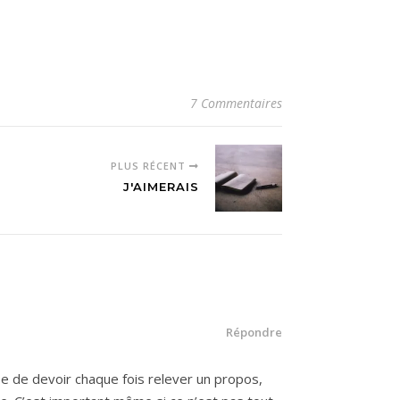
7 Commentaires
PLUS RÉCENT
J'AIMERAIS
Répondre
e de devoir chaque fois relever un propos,