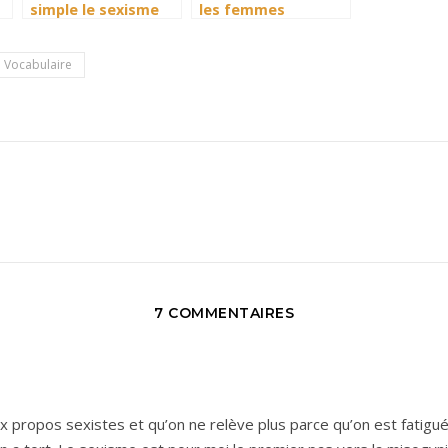
simple le sexisme
les femmes
Vocabulaire
7 COMMENTAIRES
 propos sexistes et qu’on ne relève plus parce qu’on est fatigué