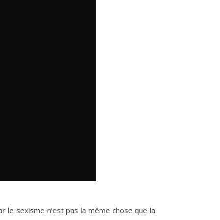
Car le sexisme n’est pas la même chose que la