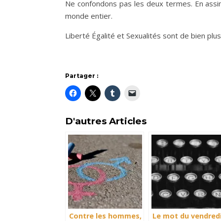
Ne confondons pas les deux termes. En assimi
monde entier.
Liberté Égalité et Sexualités sont de bien plus
Partager :
D'autres Articles
Contre les hommes,
Le mot du vendred