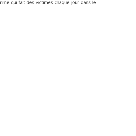
ime qui fait des victimes chaque jour dans le