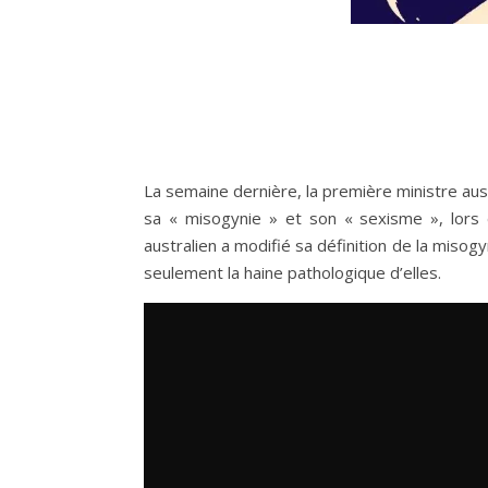
La semaine dernière, la première ministre aust
sa « misogynie » et son « sexisme », lors 
australien a modifié sa définition de la misogy
seulement la haine pathologique d’elles.