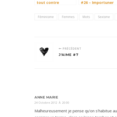
tout contre
#26 – Importuner
Féminisme
Femmes
Mots
Sexisme
PRÉCÉDENT
J'AIME #7
ANNE MARIE
24 Octobre 2012 À 20:00
Malheureusement je pense qu’on s’habitue aux