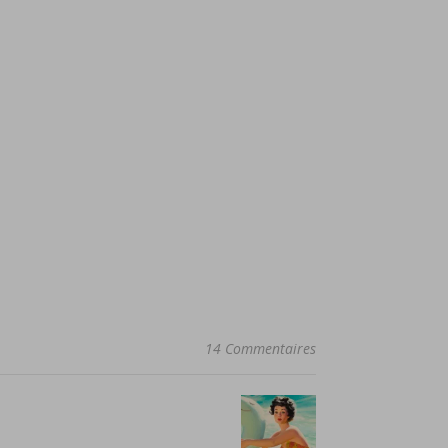
14 Commentaires