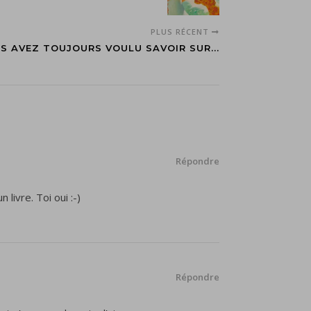
PLUS RÉCENT
S AVEZ TOUJOURS VOULU SAVOIR SUR...
Répondre
livre. Toi oui :-)
Répondre