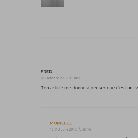
FRED
18 Octobre 2012 À 18:00
Ton article me donne à penser que c’est un liv
MURIELLE
18 Octobre 2012 À 20:16