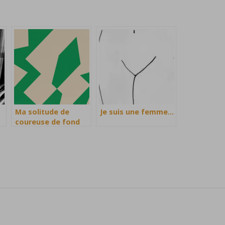
Ma solitude de
Je suis une femme…
coureuse de fond