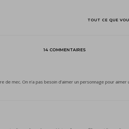
TOUT CE QUE VOU
14 COMMENTAIRES
re de mec. On n’a pas besoin d’aimer un personnage pour aimer un 