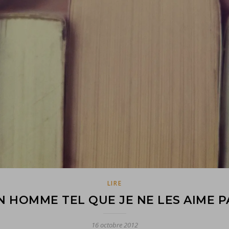
LIRE
N HOMME TEL QUE JE NE LES AIME P
16 octobre 2012