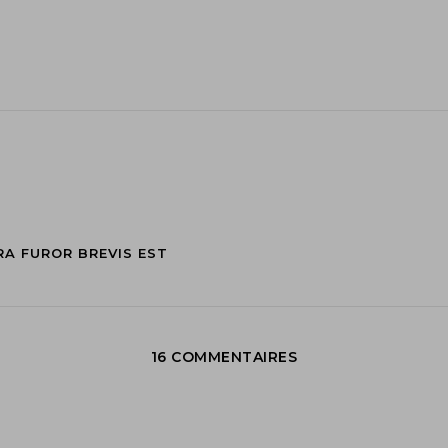
RA FUROR BREVIS EST
16 COMMENTAIRES