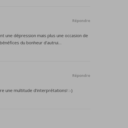
Répondre
ent une dépression mais plus une occasion de
 bénéfices du bonheur d’autrui…
Répondre
 une multitude d’interprétations! :-)