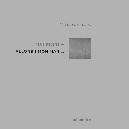
16 Commentaires
PLUS RÉCENT
ALLONS ! MON MARI...
Répondre