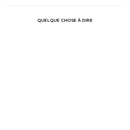
QUELQUE CHOSE À DIRE