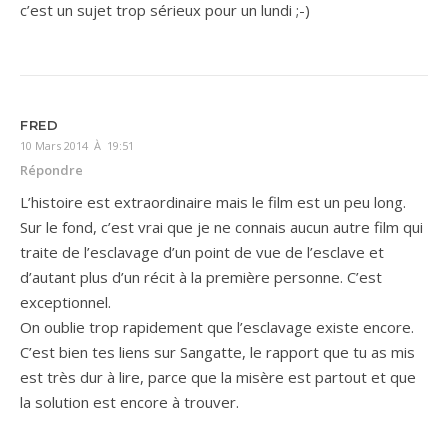
c’est un sujet trop sérieux pour un lundi ;-)
FRED
10 Mars 2014 À 19:51
Répondre
L’histoire est extraordinaire mais le film est un peu long.
Sur le fond, c’est vrai que je ne connais aucun autre film qui
traite de l’esclavage d’un point de vue de l’esclave et
d’autant plus d’un récit à la première personne. C’est
exceptionnel.
On oublie trop rapidement que l’esclavage existe encore.
C’est bien tes liens sur Sangatte, le rapport que tu as mis
est très dur à lire, parce que la misère est partout et que
la solution est encore à trouver.