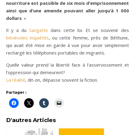
nourriture est passible de six mois d’emprisonnement
ainsi que d’une amende pouvant aller jusqu’à 1 000
dollars
. »
Il y a du
Sangatte
dans cette loi. Et se souvenir des
bénévoles inquiétés
, ou cette femme, près de Béthune,
qui avait été mise en garde à vue pour avoir simplement
rechargé les téléphones portables de migrants.
Quelle valeur prend la liberté face à l’asservissement et
l’oppression qui demeurent?
La réalité
, dit-on, dépasse souvent la fiction.
Partager :
D'autres Articles