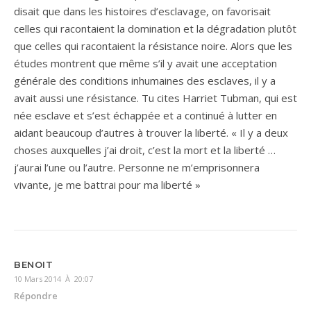
disait que dans les histoires d’esclavage, on favorisait
celles qui racontaient la domination et la dégradation plutôt
que celles qui racontaient la résistance noire. Alors que les
études montrent que même s’il y avait une acceptation
générale des conditions inhumaines des esclaves, il y a
avait aussi une résistance. Tu cites Harriet Tubman, qui est
née esclave et s’est échappée et a continué à lutter en
aidant beaucoup d’autres à trouver la liberté. « Il y a deux
choses auxquelles j’ai droit, c’est la mort et la liberté …
j’aurai l’une ou l’autre. Personne ne m’emprisonnera
vivante, je me battrai pour ma liberté »
BENOIT
10 Mars 2014 À 20:07
Répondre