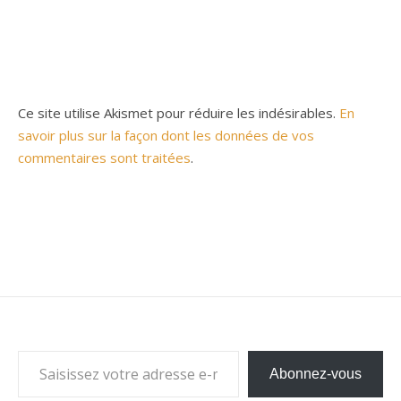
Ce site utilise Akismet pour réduire les indésirables.
En
savoir plus sur la façon dont les données de vos
commentaires sont traitées
.
Saisissez votre adresse e-mail…
Abonnez-vous