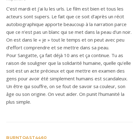
C’est mardi et j’ai lu les urls. Le film est bien et tous les
acteurs sont supers. Le fait que ce soit d’après un récit
autobiographique apporte beaucoup à la narration parce
que ce n’est pas un blanc qui se met dans la peau d’un noir.
On est dans le « je » tout le temps et on peut avec peu
d’effort comprendre et se mettre dans sa peau.
Pour Sangatte, ça fait déjà 10 ans et ça continue. Tu as
raison de souligner que la solidarité humaine, quelle qu’elle
soit est un acte précieux et que mettre en examen des
gens pour avoir été simplement humains est scandaleux.
Un être qui souffre, on se fout de savoir sa couleur, son
âge ou son origine. On veut aider. On punit l’humanité la
plus simple.
BURNTOAST4460