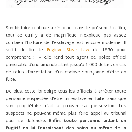
Son histoire continue à résonner dans le présent. Un film,
tout ce qu’il y a de magnifique, n’explique pas assez
combien l’histoire de l’esclavage est encore moderne. Il
suffit de lire le
Fugitive Slave Law
de 1850 pour
comprendre : « elle rend tout agent de police officiel
punissable d’une amende allant jusqu’à 1 000 dollars en cas
de refus d’arrestation d’un esclave soupçonné d’être en
fuite.
De plus, cette loi oblige tous les officiels à arrêter toute
personne suspectée d’être un esclave en fuite, sans que
son propriétaire n’ait à prouver sa possession. Les
suspects ne pouvant même plus faire appel au tribunal
pour se défendre.
Enfin, toute personne aidant un
fugitif en lui fournissant des soins ou même de la