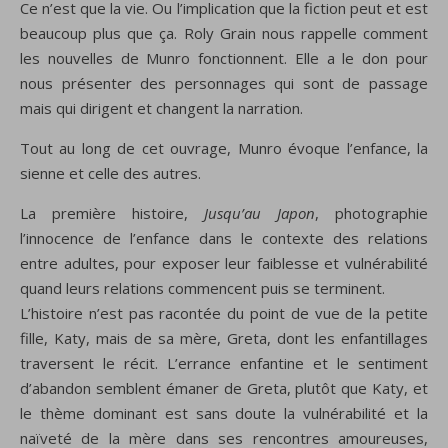
Ce n’est que la vie. Ou l’implication que la fiction peut et est
beaucoup plus que ça. Roly Grain nous rappelle comment
les nouvelles de Munro fonctionnent. Elle a le don pour
nous présenter des personnages qui sont de passage
mais qui dirigent et changent la narration.
Tout au long de cet ouvrage, Munro évoque l’enfance, la
sienne et celle des autres.
La première histoire,
Jusqu’au Japon
, photographie
l’innocence de l’enfance dans le contexte des relations
entre adultes, pour exposer leur faiblesse et vulnérabilité
quand leurs relations commencent puis se terminent.
L’histoire n’est pas racontée du point de vue de la petite
fille, Katy, mais de sa mère, Greta, dont les enfantillages
traversent le récit. L’errance enfantine et le sentiment
d’abandon semblent émaner de Greta, plutôt que Katy, et
le thème dominant est sans doute la vulnérabilité et la
naïveté de la mère dans ses rencontres amoureuses,