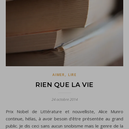
,
AIMER
LIRE
RIEN QUE LA VIE
24 octobre 2014
Prix Nobel de Littérature et nouvelliste, Alice Munro
continue, hélas, à avoir besoin d’être présentée au grand
public. Je dis ceci sans aucun snobisme mais le genre de la