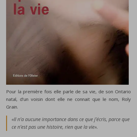
Pour la première fois elle parle de sa vie, de son Ontario
natal, d’un voisin dont elle ne connait que le nom, Roly
Grain.
«Il n’a aucune importance dans ce que j’écris, parce que
ce n’est pas une histoire, rien que la vie».