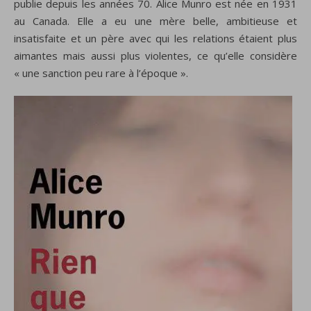
publie depuis les années 70. Alice Munro est née en 1931
au Canada. Elle a eu une mère belle, ambitieuse et
insatisfaite et un père avec qui les relations étaient plus
aimantes mais aussi plus violentes, ce qu’elle considère
« une sanction peu rare à l’époque ».