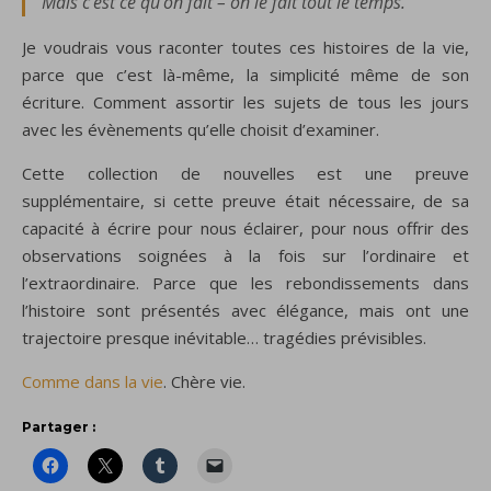
Mais c’est ce qu’on fait – on le fait tout le temps.
Je voudrais vous raconter toutes ces histoires de la vie,
parce que c’est là-même, la simplicité même de son
écriture. Comment assortir les sujets de tous les jours
avec les évènements qu’elle choisit d’examiner.
Cette collection de nouvelles est une preuve
supplémentaire, si cette preuve était nécessaire, de sa
capacité à écrire pour nous éclairer, pour nous offrir des
observations soignées à la fois sur l’ordinaire et
l’extraordinaire. Parce que les rebondissements dans
l’histoire sont présentés avec élégance, mais ont une
trajectoire presque inévitable… tragédies prévisibles.
Comme dans la vie
. Chère vie.
Partager :