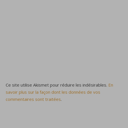
Ce site utilise Akismet pour réduire les indésirables.
En
savoir plus sur la façon dont les données de vos
commentaires sont traitées
.