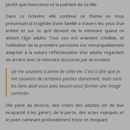
plutôt que l’innocence et la puérilité de sa fille.
Dans
La Gravière
,
elle continue ce thème en nous
présentant la tragédie d’une famille à travers les yeux d’un
enfant et sur ce qu’il devient de la mémoire quand on
atteint l’âge adulte. Tout ceci est vraiment crédible, et
l’utilisation de la première personne est remarquablement
adaptée à la nature réfléchissante d’un adulte regardant
en arrière avec la mémoire obscurcie par un incident.
«Je me souviens à peine de cette vie. C’est à dire que je
me souviens de certaines parties clairement, mais sans
les liens dont vous avez besoin pour former une image
correcte»
Elle parle du divorce, des crises des adultes (et de leur
incapacité à les gérer), de la perte, des actes manqués et
le point culminant profondément triste et choquant.