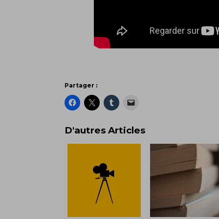
Partager :
D'autres Articles