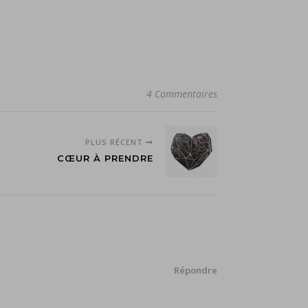
4 Commentaires
PLUS RÉCENT
CŒUR À PRENDRE
Répondre