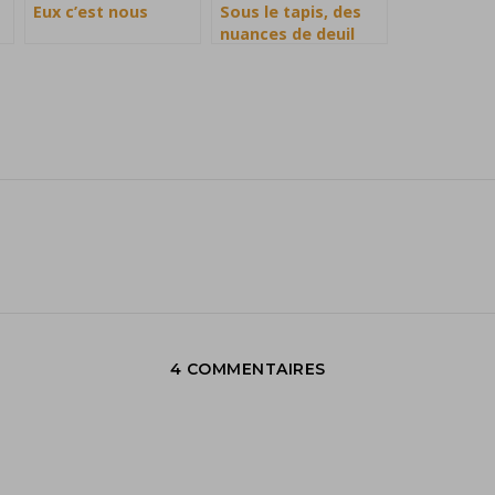
Eux c’est nous
Sous le tapis, des
nuances de deuil
4 COMMENTAIRES