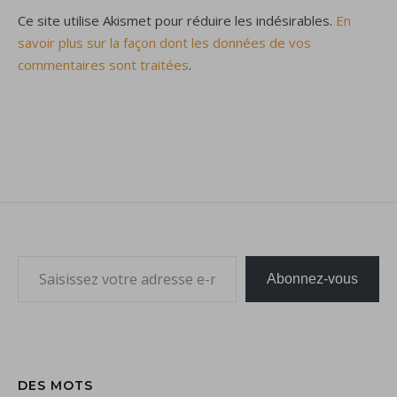
Ce site utilise Akismet pour réduire les indésirables.
En
savoir plus sur la façon dont les données de vos
commentaires sont traitées
.
Saisissez votre adresse e-mail…
Abonnez-vous
DES MOTS