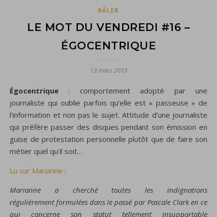
RÂLER
LE MOT DU VENDREDI #16 –
ÉGOCENTRIQUE
13 mars 2015
Égocentrique
: comportement adopté par une
journaliste qui oublie parfois qu’elle est « passeuse » de
l’information et non pas le sujet. Attitude d’une journaliste
qui préfère passer des disques pendant son émission en
guise de protestation personnelle plutôt que de faire son
métier quel qu’il soit…
Lu sur Marianne
:
Marianne a cherché toutes les indignations
régulièrement formulées dans le passé par Pascale Clark en ce
qui concerne son statut tellement insupportable