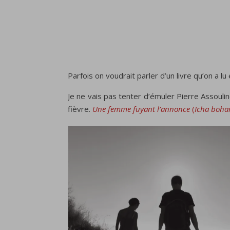
Parfois on voudrait parler d’un livre qu’on a lu 
Je ne vais pas tenter d’émuler Pierre Assouline
fièvre.
Une femme fuyant l’annonce
(
Icha boha