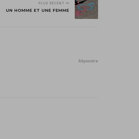
PLUS RÉCENT
UN HOMME ET UNE FEMME
Répondre