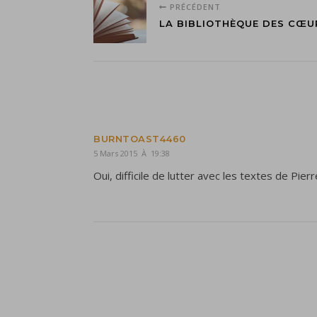
PRÉCÉDENT
LA BIBLIOTHÈQUE DES CŒU
BURNTOAST4460
5 Mars 2015 À 19:38
Oui, difficile de lutter avec les textes de Pierre