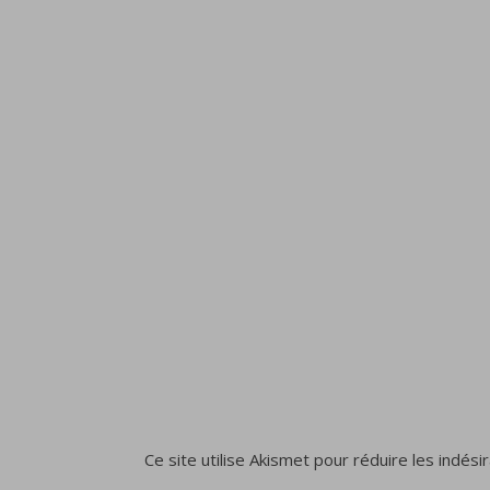
Ce site utilise Akismet pour réduire les indési