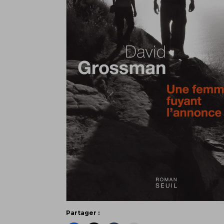
Partager :