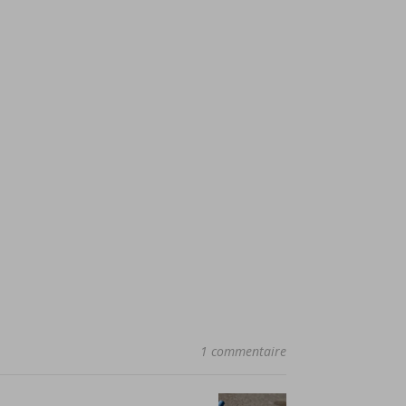
1 commentaire