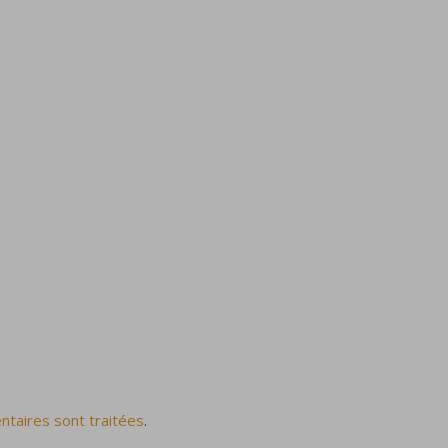
ntaires sont traitées
.