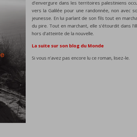
d’envergure dans les territoires palestiniens occu
vers la Galilée pour une randonnée, non avec 
jeunesse. En lui parlant de son fils tout en marcha
du pire. Tout en marchant, elle s’étourdit dans l’ill
hors d’atteinte de la nouvelle.
La suite sur son blog du Monde
Si vous n’avez pas encore lu ce roman, lisez-le.