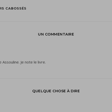
RS CABOSSÉS
UN COMMENTAIRE
 Assouline. Je note le livre.
QUELQUE CHOSE À DIRE