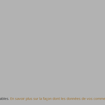
rables.
En savoir plus sur la façon dont les données de vos comme