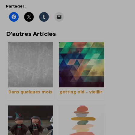
Partager :
D'autres Articles
Dans quelques mois
getting old – vieillir