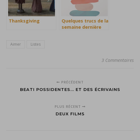
Thanksgiving
Quelques trucs de la
semaine dernière
Aimer
Listes
3 Commentaires
PRÉCÉDENT
BEATI POSSIDENTES... ET DES ÉCRIVAINS
PLUS RÉCENT
DEUX FILMS