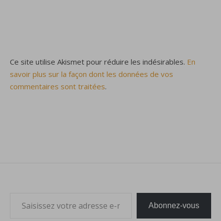
Ce site utilise Akismet pour réduire les indésirables.
En
savoir plus sur la façon dont les données de vos
commentaires sont traitées
.
Saisissez votre adresse e-mail…
Abonnez-vous