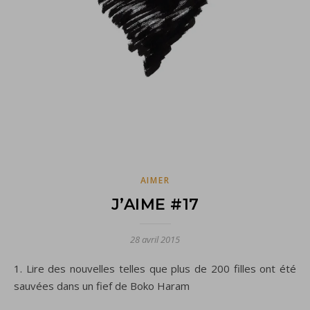
AIMER
J’AIME #17
28 avril 2015
1. Lire des nouvelles telles que plus de 200 filles ont été
sauvées dans un fief de Boko Haram