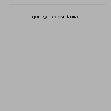
QUELQUE CHOSE À DIRE