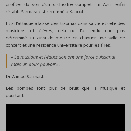
profiter du son d’un orchestre complet. En Avril, enfin
rétabli, Sarmast est retourné à Kaboul.
Et si l’attaque a laissé des traumas dans sa vie et celle des
musiciens et élèves, cela ne l’a rendu que plus
déterminé. Et ainsi de mettre en chantier une salle de
concert et une résidence universitaire pour les filles.
«
La musique et l’éducation ont une force puissante
mais un doux pouvoir
« .
Dr Ahmad Sarmast
Les bombes font plus de bruit que la musique et
pourtant…