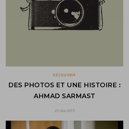
DÉCOUVRIR
DES PHOTOS ET UNE HISTOIRE :
AHMAD SARMAST
25 mai 2015