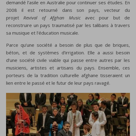
demandé l’asile en Australie pour continuer ses études. En
2008 il est retourné dans son pays, vecteur du
projet
Revival of Afghan Music
avec pour but de
reconstruire un pays traumatisé par les talibans à travers
sa musique et l’éducation musicale.
Parce qu’une société a besoin de plus que de briques,
béton, et de systèmes d’irrigation. Elle a aussi besoin
d’une société civile viable qui passe entre autres par les
musiciens, artistes et artisans du pays. Ensemble, ces
porteurs de la tradition culturelle afghane tisseraient un
lien entre le passé et le futur de leur pays ravagé.