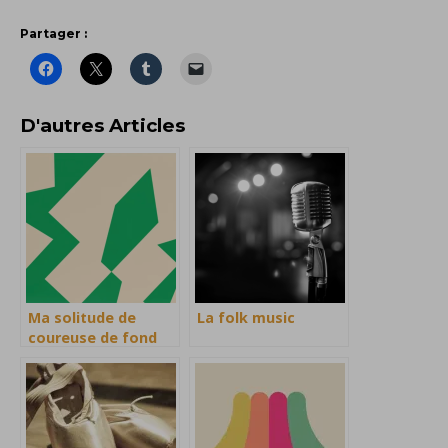
Partager :
D'autres Articles
Ma solitude de
La folk music
coureuse de fond