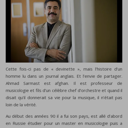
Cette fois-ci pas de « devinette », mais l’histoire d’un
homme lu dans un journal anglais. Et l’envie de partager.
Ahmad Sarmast
est afghan. Il est professeur de
musicologie et fils d’un célèbre chef d’orchestre et quand il
disait qu’il donnerait sa vie pour la musique, il n’était pas
loin de la vérité.
Au début des années 90 il a fui son pays, est allé d’abord
en Russie étudier pour un master en musicologie puis a