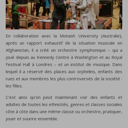
En collaboration avec la Monash University (Australie),
après un rapport exhaustif de la situation musicale en
Afghanistan, il a créé un orchestre symphonique – qui a
joué depuis au Kennedy Centre à Washington et au Royal
Festival Hall à Londres – et un institut de musique. Dans
lequel il a réservé des places aux orphelins, enfants des
rues et aux membres les plus controversés de la société :
les filles.
C’est ainsi qu’on peut maintenant voir des enfants et
adultes de toutes les ethnicités, genres et classes sociales
côte à côte dans une même classe ou orchestre, pratiquer,
jouer et sourire ensemble.