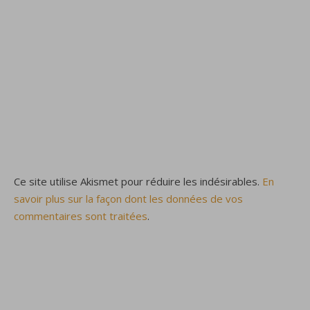
Ce site utilise Akismet pour réduire les indésirables.
En
savoir plus sur la façon dont les données de vos
commentaires sont traitées
.