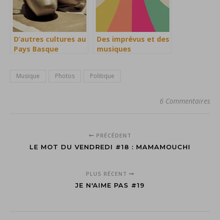
D’autres cultures au
Des imprévus et des
Pays Basque
musiques
Musique
Photos
Politique
6 Commentaires
PRÉCÉDENT
LE MOT DU VENDREDI #18 : MAMAMOUCHI
PLUS RÉCENT
JE N'AIME PAS #19