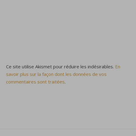
Ce site utilise Akismet pour réduire les indésirables.
En
savoir plus sur la façon dont les données de vos
commentaires sont traitées
.