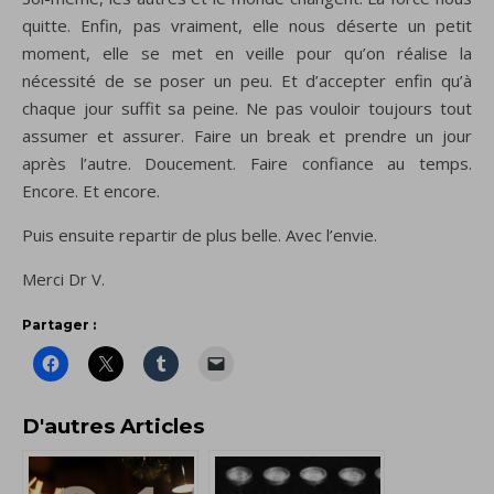
quitte. Enfin, pas vraiment, elle nous déserte un petit
moment, elle se met en veille pour qu’on réalise la
nécessité de se poser un peu. Et d’accepter enfin qu’à
chaque jour suffit sa peine. Ne pas vouloir toujours tout
assumer et assurer. Faire un break et prendre un jour
après l’autre. Doucement. Faire confiance au temps.
Encore. Et encore.
Puis ensuite repartir de plus belle. Avec l’envie.
Merci Dr V.
Partager :
D'autres Articles