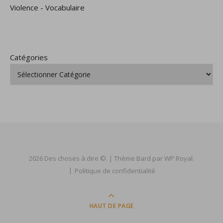
Violence
-
Vocabulaire
Catégories
2026 Des choses à dire ©. |
Thème Bard par
WP Royal
.
Politique de confidentialité
HAUT DE PAGE