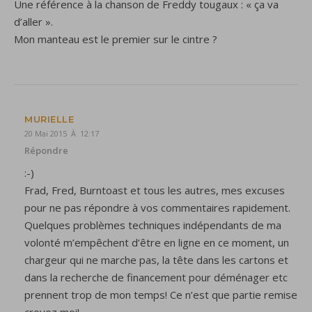
Une référence à la chanson de Freddy tougaux : « ça va
d’aller ».
Mon manteau est le premier sur le cintre ?
MURIELLE
20 Mai 2015 À 12:17
Répondre
:-)
Frad, Fred, Burntoast et tous les autres, mes excuses
pour ne pas répondre à vos commentaires rapidement.
Quelques problèmes techniques indépendants de ma
volonté m’empêchent d’être en ligne en ce moment, un
chargeur qui ne marche pas, la tête dans les cartons et
dans la recherche de financement pour déménager etc
prennent trop de mon temps! Ce n’est que partie remise