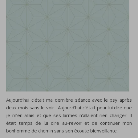
Aujourd’hui c’était ma dernière séance avec le psy après
deux mois sans le voir. Aujourd’hui c’était pour lui dire que
je m’en allais et que ses larmes n’allaient rien changer. Il
était temps de lui dire au-revoir et de continuer mon
bonhomme de chemin sans son écoute bienveillante.