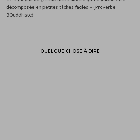
décomposée en petites tâches faciles » (Proverbe
BOuddhiste)
QUELQUE CHOSE À DIRE