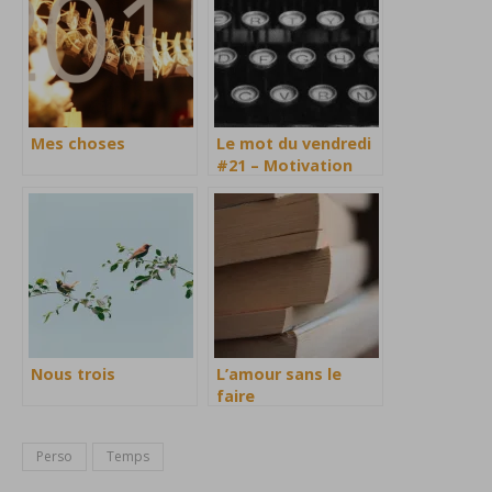
Mes choses
Le mot du vendredi
#21 – Motivation
Nous trois
L’amour sans le
faire
Perso
Temps