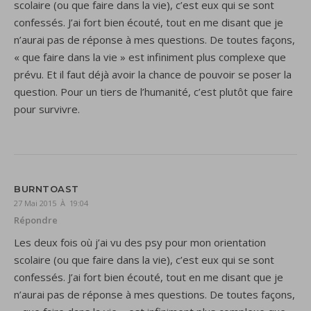
scolaire (ou que faire dans la vie), c’est eux qui se sont
confessés. J’ai fort bien écouté, tout en me disant que je
n’aurai pas de réponse à mes questions. De toutes façons,
« que faire dans la vie » est infiniment plus complexe que
prévu. Et il faut déjà avoir la chance de pouvoir se poser la
question. Pour un tiers de l’humanité, c’est plutôt que faire
pour survivre.
BURNTOAST
27 Mai 2015 À 19:04
Répondre
Les deux fois où j’ai vu des psy pour mon orientation
scolaire (ou que faire dans la vie), c’est eux qui se sont
confessés. J’ai fort bien écouté, tout en me disant que je
n’aurai pas de réponse à mes questions. De toutes façons,