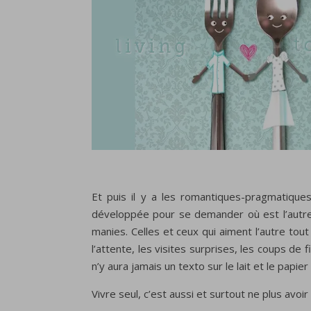
Et puis il y a les romantiques-pragmatiques
développée pour se demander où est l’autre q
manies. Celles et ceux qui aiment l’autre tou
l’attente, les visites surprises, les coups de 
n’y aura jamais un texto sur le lait et le papie
Vivre seul, c’est aussi et surtout ne plus avo