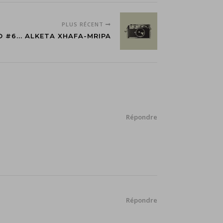
PLUS RÉCENT
 #6... ALKETA XHAFA-MRIPA
Répondre
Répondre