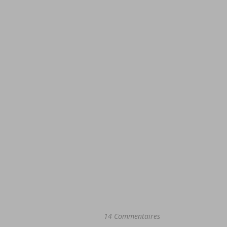
14 Commentaires