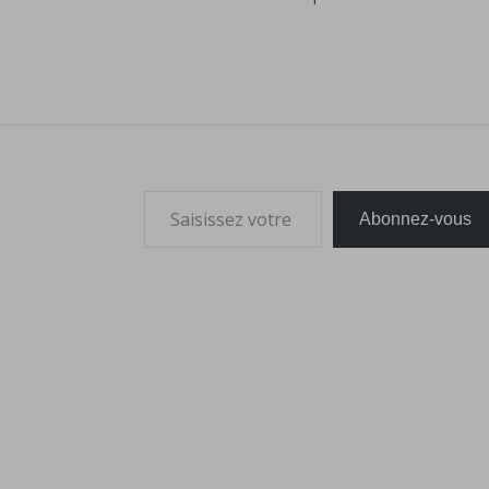
Saisissez votre adresse e-mail…
Abonnez-vous