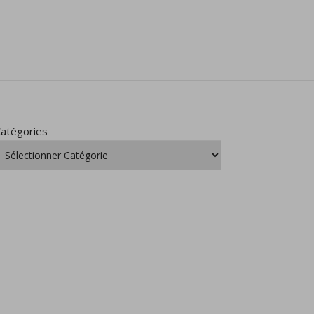
atégories