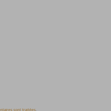
ntaires sont traitées
.