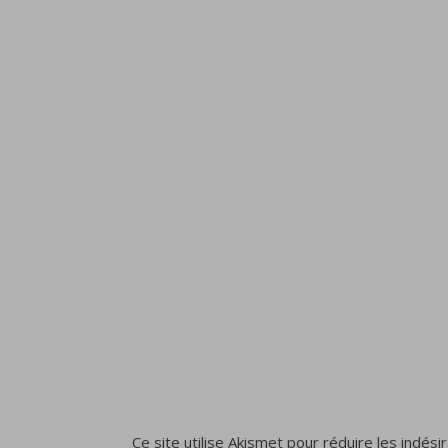
Ce site utilise Akismet pour réduire les indési