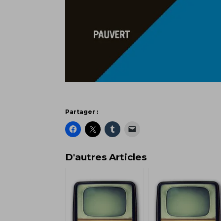
Partager :
D'autres Articles