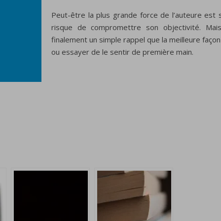
Peut-être la plus grande force de l’auteure est 
risque de compromettre son objectivité. Mai
finalement un simple rappel que la meilleure faço
ou essayer de le sentir de première main.