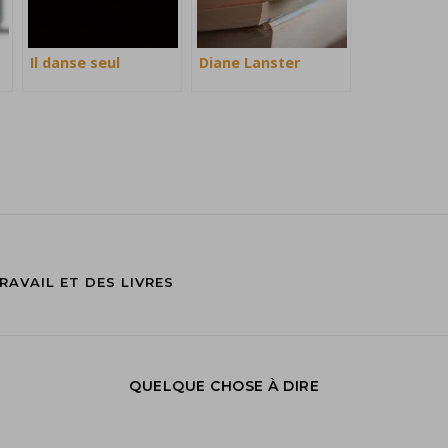
Il danse seul
Diane Lanster
RAVAIL ET DES LIVRES
QUELQUE CHOSE À DIRE