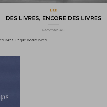
LIRE
DES LIVRES, ENCORE DES LIVRES
6 décembre 2016
s livres. Et que beaux livres.