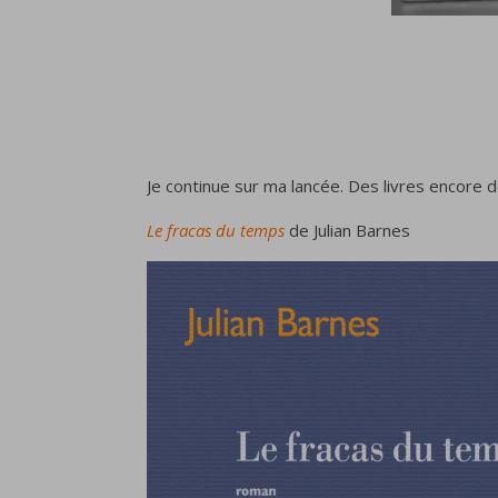
Je continue sur ma lancée. Des livres encore de
Le fracas du temps
de Julian Barnes