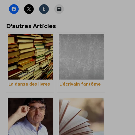
D'autres Articles
La danse des livres
L’écrivain fantôme