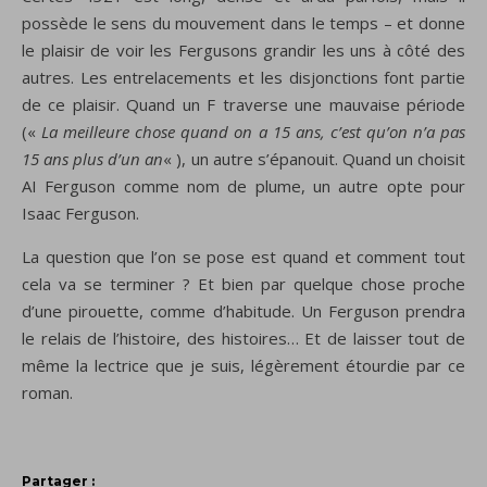
possède le sens du mouvement dans le temps – et donne
le plaisir de voir les Fergusons grandir les uns à côté des
autres. Les entrelacements et les disjonctions font partie
de ce plaisir. Quand un F traverse une mauvaise période
(«
La meilleure chose quand on a 15 ans, c’est qu’on n’a pas
15 ans plus d’un an
« ), un autre s’épanouit. Quand un choisit
AI Ferguson comme nom de plume, un autre opte pour
Isaac Ferguson.
La question que l’on se pose est quand et comment tout
cela va se terminer ? Et bien par quelque chose proche
d’une pirouette, comme d’habitude. Un Ferguson prendra
le relais de l’histoire, des histoires… Et de laisser tout de
même la lectrice que je suis, légèrement étourdie par ce
roman.
Partager :