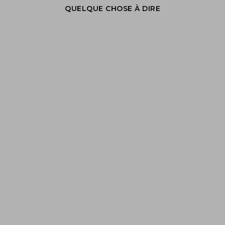
QUELQUE CHOSE À DIRE