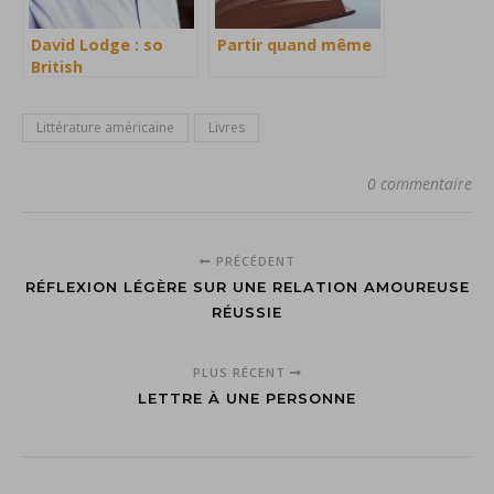
David Lodge : so
Partir quand même
British
Littérature américaine
Livres
0 commentaire
PRÉCÉDENT
RÉFLEXION LÉGÈRE SUR UNE RELATION AMOUREUSE
RÉUSSIE
PLUS RÉCENT
LETTRE À UNE PERSONNE