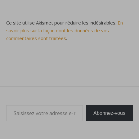
Ce site utilise Akismet pour réduire les indésirables.
En
savoir plus sur la façon dont les données de vos
commentaires sont traitées
.
Saisissez votre adresse e-mail…
Abonnez-vous