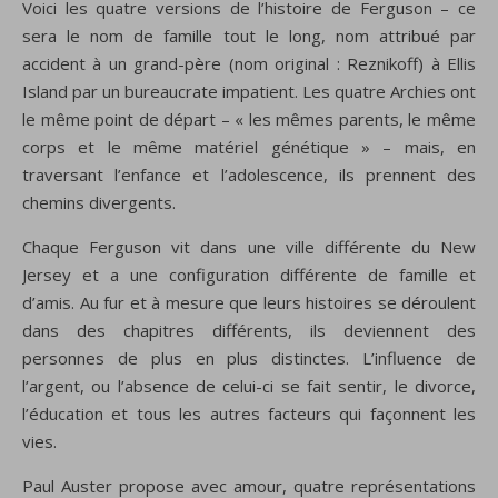
Voici les quatre versions de l’histoire de Ferguson – ce
sera le nom de famille tout le long, nom attribué par
accident à un grand-père (nom original : Reznikoff) à Ellis
Island par un bureaucrate impatient. Les quatre Archies ont
le même point de départ – « les mêmes parents, le même
corps et le même matériel génétique » – mais, en
traversant l’enfance et l’adolescence, ils prennent des
chemins divergents.
Chaque Ferguson vit dans une ville différente du New
Jersey et a une configuration différente de famille et
d’amis. Au fur et à mesure que leurs histoires se déroulent
dans des chapitres différents, ils deviennent des
personnes de plus en plus distinctes. L’influence de
l’argent, ou l’absence de celui-ci se fait sentir, le divorce,
l’éducation et tous les autres facteurs qui façonnent les
vies.
Paul Auster propose avec amour, quatre représentations