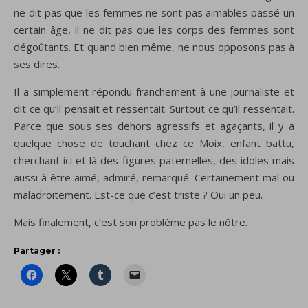
ne dit pas que les femmes ne sont pas aimables passé un
certain âge, il ne dit pas que les corps des femmes sont
dégoûtants. Et quand bien même, ne nous opposons pas à
ses dires.
Il a simplement répondu franchement à une journaliste et
dit ce qu’il pensait et ressentait. Surtout ce qu’il ressentait.
Parce que sous ses dehors agressifs et agaçants, il y a
quelque chose de touchant chez ce Moix, enfant battu,
cherchant ici et là des figures paternelles, des idoles mais
aussi à être aimé, admiré, remarqué. Certainement mal ou
maladroitement. Est-ce que c’est triste ? Oui un peu.
Mais finalement, c’est son problème pas le nôtre.
Partager :