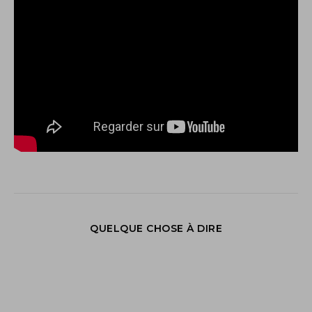
QUELQUE CHOSE À DIRE