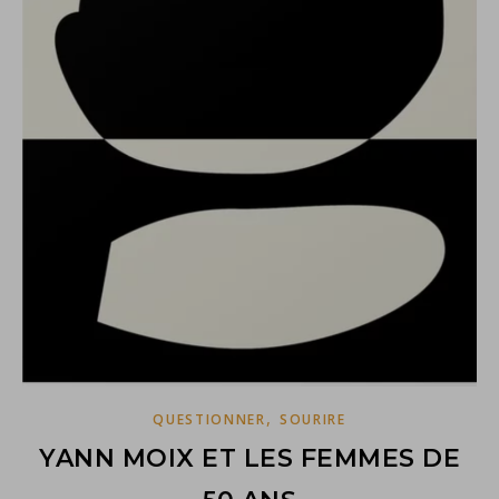
,
QUESTIONNER
SOURIRE
YANN MOIX ET LES FEMMES DE