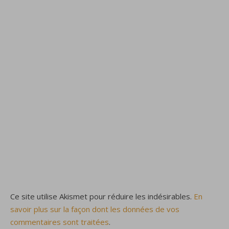
Ce site utilise Akismet pour réduire les indésirables.
En
savoir plus sur la façon dont les données de vos
commentaires sont traitées
.