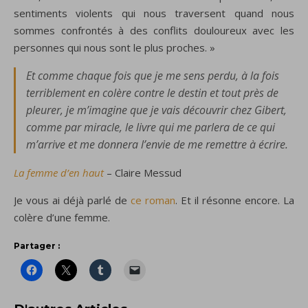
sentiments violents qui nous traversent quand nous
sommes confrontés à des conflits douloureux avec les
personnes qui nous sont le plus proches. »
Et comme chaque fois que je me sens perdu, à la fois
terriblement en colère contre le destin et tout près de
pleurer, je m’imagine que je vais découvrir chez Gibert,
comme par miracle, le livre qui me parlera de ce qui
m’arrive et me donnera l’envie de me remettre à écrire.
La femme d’en haut
– Claire Messud
Je vous ai déjà parlé de
ce roman
. Et il résonne encore. La
colère d’une femme.
Partager :