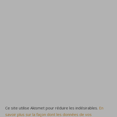
Ce site utilise Akismet pour réduire les indésirables.
En
savoir plus sur la façon dont les données de vos