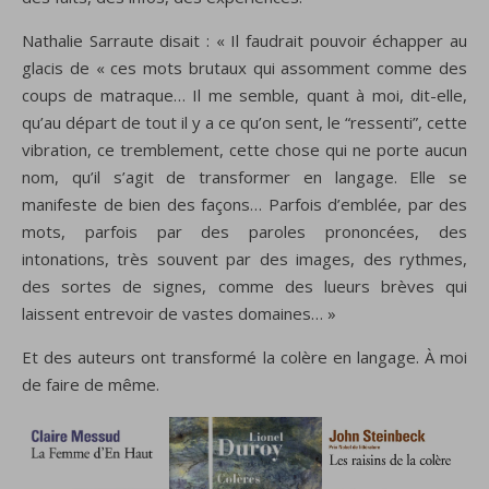
Nathalie Sarraute disait : « Il faudrait pouvoir échapper au
glacis de « ces mots brutaux qui assomment comme des
coups de matraque… Il me semble, quant à moi, dit-elle,
qu’au départ de tout il y a ce qu’on sent, le “ressenti”, cette
vibration, ce tremblement, cette chose qui ne porte aucun
nom, qu’il s’agit de transformer en langage. Elle se
manifeste de bien des façons… Parfois d’emblée, par des
mots, parfois par des paroles prononcées, des
intonations, très souvent par des images, des rythmes,
des sortes de signes, comme des lueurs brèves qui
laissent entrevoir de vastes domaines… »
Et des auteurs ont transformé la colère en langage. À moi
de faire de même.