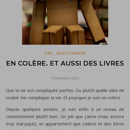
,
LIRE
QUESTIONNER
EN COLÈRE. ET AUSSI DES LIVRES
5 novembre 2022
Que la vie est compliquée parfois. Ou plutôt quelle idée de
vouloir me compliquer la vie. Et pourquoi je suis en colère.
Depuis quelques années, je suis enfin à un niveau de
contentement plutôt bien. Un job que j’aime (mais encore
trop mal payé), un appartement que j’adore et des êtres