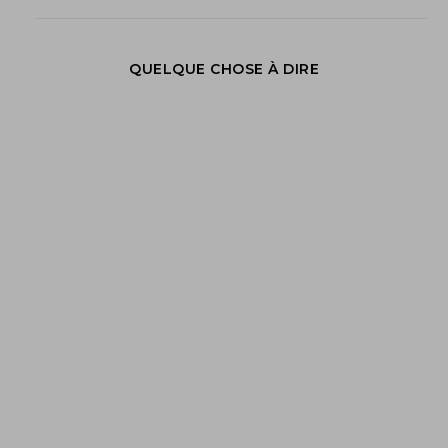
QUELQUE CHOSE À DIRE