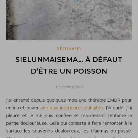
DÉCOUVRIR
SIELUNMAISEMA… À DÉFAUT
D’ÊTRE UN POISSON
13 octobre 2023
J’ai entamé depuis quelques mois une thérapie EMDR pour
enfin retrouver
une paix intérieure souhaitée
. J’ai parlé, j’ai
pleuré et je me suis confiée et maintenant j’entame la
partie douloureuse. Celle qui consiste à faire remonter à la
surface les souvenirs douloureux, les traumas du passé.