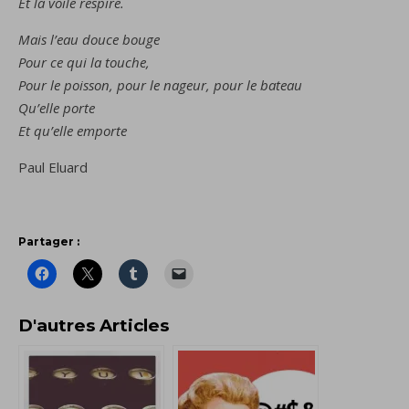
Et la voile respire.
Mais l’eau douce bouge
Pour ce qui la touche,
Pour le poisson, pour le nageur, pour le bateau
Qu’elle porte
Et qu’elle emporte
Paul Eluard
Partager :
D'autres Articles