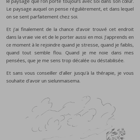
le paysage que l’on porte toujours avec soi dans son cœur.
Le paysage auquel on pense régulièrement, et dans lequel
on se sent parfaitement chez soi.
Et j’ai finalement de la chance d’avoir trouvé cet endroit
dans la vraie vie et de le porter aussi en moi. J’apprends en
ce moment à le rejoindre quand je stresse, quand je faiblis,
quand tout semble flou. Quand je me noie dans mes
pensées, que je me sens trop décalée ou déstabilisée.
Et sans vous conseiller d’aller jusqu’à la thérapie, je vous
souhaite d’avoir un sielunmaisema.