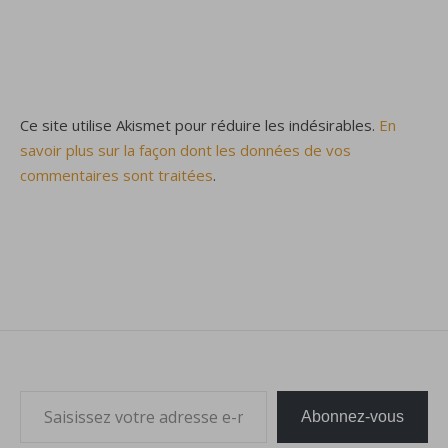
Ce site utilise Akismet pour réduire les indésirables.
En
savoir plus sur la façon dont les données de vos
commentaires sont traitées
.
Saisissez votre adresse e-mail…
Abonnez-vous