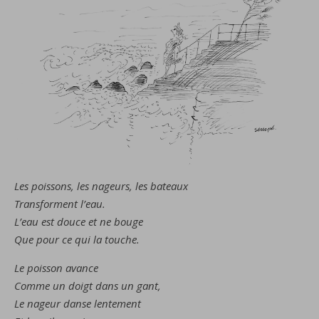
Les poissons, les nageurs, les bateaux
Transforment l’eau.
L’eau est douce et ne bouge
Que pour ce qui la touche.
Le poisson avance
Comme un doigt dans un gant,
Le nageur danse lentement