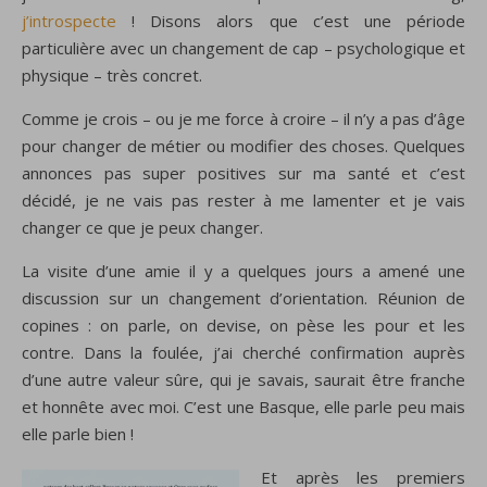
j’introspecte
! Disons alors que c’est une période
particulière avec un changement de cap – psychologique et
physique – très concret.
Comme je crois – ou je me force à croire – il n’y a pas d’âge
pour changer de métier ou modifier des choses. Quelques
annonces pas super positives sur ma santé et c’est
décidé, je ne vais pas rester à me lamenter et je vais
changer ce que je peux changer.
La visite d’une amie il y a quelques jours a amené une
discussion sur un changement d’orientation. Réunion de
copines : on parle, on devise, on pèse les pour et les
contre. Dans la foulée, j’ai cherché confirmation auprès
d’une autre valeur sûre, qui je savais, saurait être franche
et honnête avec moi. C’est une Basque, elle parle peu mais
elle parle bien !
Et après les premiers