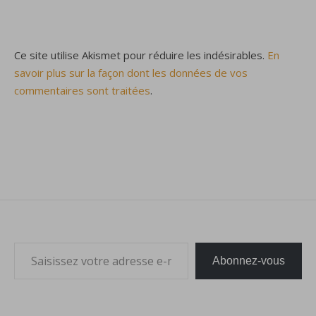
Ce site utilise Akismet pour réduire les indésirables.
En
savoir plus sur la façon dont les données de vos
commentaires sont traitées
.
Saisissez votre adresse e-mail…
Abonnez-vous