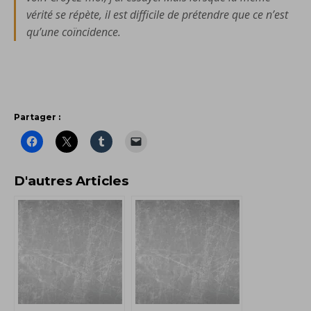
vérité se répète, il est difficile de prétendre que ce n’est
qu’une coïncidence.
Partager :
D'autres Articles