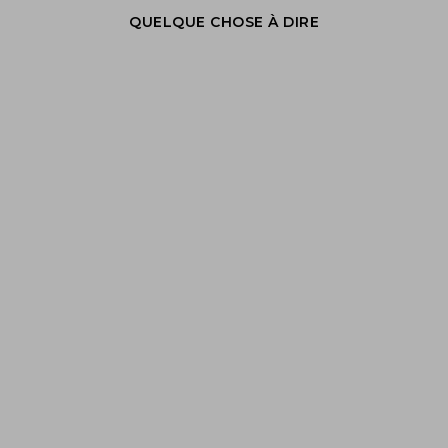
QUELQUE CHOSE À DIRE