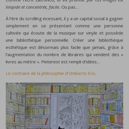
limpide et concentrée, facile.
Ou pas…
À l’ère du scrolling incessant, il y a un capital social à gagner
simplement en se présentant comme une personne
cultivée qui écoute de la musique sur vinyle et possède
une bibliothèque personnelle. Créer une bibliothèque
esthétique est désormais plus facile que jamais, grâce à
l’augmentation du nombre de libraires qui vendent des «
livres au mètre ». Pinterest est rempli d’idées…
Le contraire de la philosophie d’Umberto Eco
.