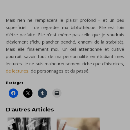
Mais rien ne remplacera le plaisir profond – et un peu
superficiel – de regarder ma bibliothèque. Elle est loin
d’être parfaite. Elle n’est même pas celle que je voudrais
idéalement (fichu plancher penché, ennemi de la stabilité).
Mais elle finalement moi. Un œil attentionné et cultivé
pourrait savoir tout de ma personnalité en étudiant mes
lectures. Je ne suis malheureusement riche que d’histoires,
de lectures
, de personnages et du passé.
Partager :
D'autres Articles