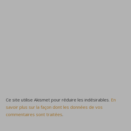
Ce site utilise Akismet pour réduire les indésirables.
En
savoir plus sur la façon dont les données de vos
commentaires sont traitées
.