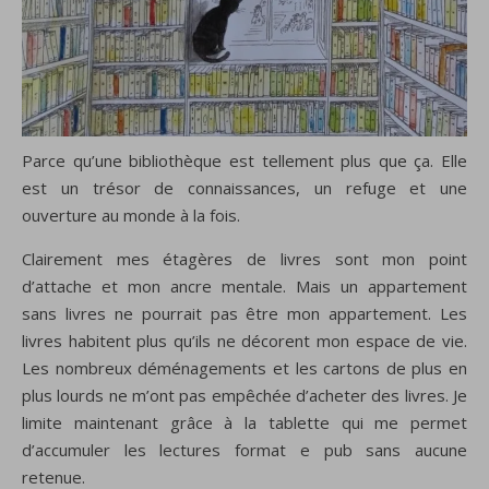
Parce qu’une bibliothèque est tellement plus que ça. Elle
est un trésor de connaissances, un refuge et une
ouverture au monde à la fois.
Clairement mes étagères de livres sont mon point
d’attache et mon ancre mentale. Mais un appartement
sans livres ne pourrait pas être mon appartement. Les
livres habitent plus qu’ils ne décorent mon espace de vie.
Les nombreux déménagements et les cartons de plus en
plus lourds ne m’ont pas empêchée d’acheter des livres. Je
limite maintenant grâce à la tablette qui me permet
d’accumuler les lectures format e pub sans aucune
retenue.