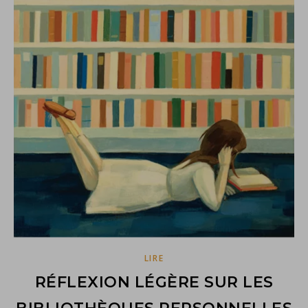
LIRE
RÉFLEXION LÉGÈRE SUR LES