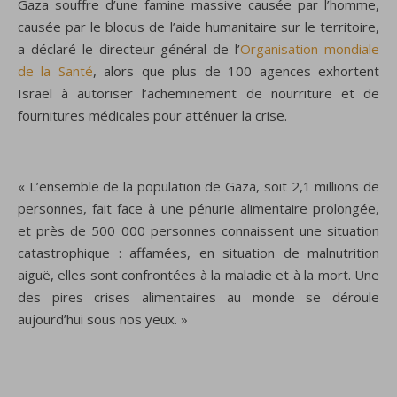
Gaza souffre d’une famine massive causée par l’homme,
causée par le blocus de l’aide humanitaire sur le territoire,
a déclaré le directeur général de l’
Organisation mondiale
de la Santé
, alors que plus de 100 agences exhortent
Israël à autoriser l’acheminement de nourriture et de
fournitures médicales pour atténuer la crise.
« L’ensemble de la population de Gaza, soit 2,1 millions de
personnes, fait face à une pénurie alimentaire prolongée,
et près de 500 000 personnes connaissent une situation
catastrophique : affamées, en situation de malnutrition
aiguë, elles sont confrontées à la maladie et à la mort. Une
des pires crises alimentaires au monde se déroule
aujourd’hui sous nos yeux. »