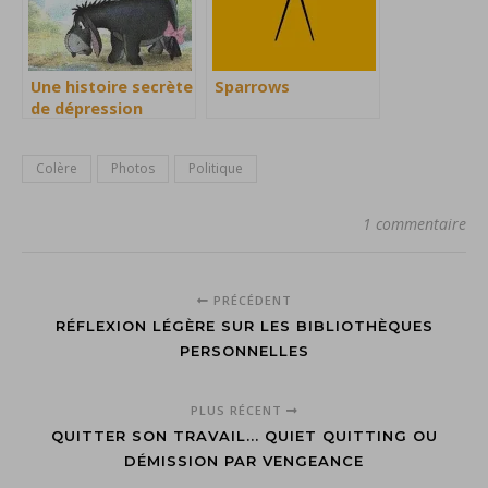
Une histoire secrète
Sparrows
de dépression
Colère
Photos
Politique
1 commentaire
PRÉCÉDENT
RÉFLEXION LÉGÈRE SUR LES BIBLIOTHÈQUES
PERSONNELLES
PLUS RÉCENT
QUITTER SON TRAVAIL... QUIET QUITTING OU
DÉMISSION PAR VENGEANCE