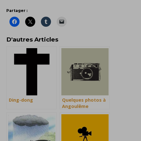
Partager :
D'autres Articles
Ding-dong
Quelques photos à
Angoulême