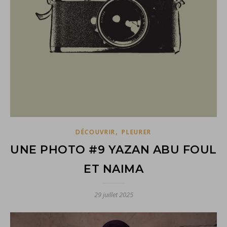
,
DÉCOUVRIR
PLEURER
UNE PHOTO #9 YAZAN ABU FOUL
ET NAIMA
29 juillet 2025