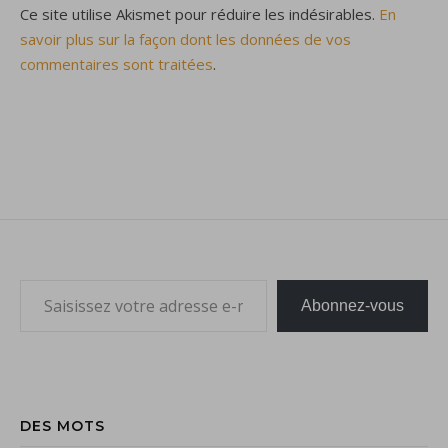
Ce site utilise Akismet pour réduire les indésirables.
En
savoir plus sur la façon dont les données de vos
commentaires sont traitées
.
Saisissez votre adresse e-mail…
Abonnez-vous
DES MOTS