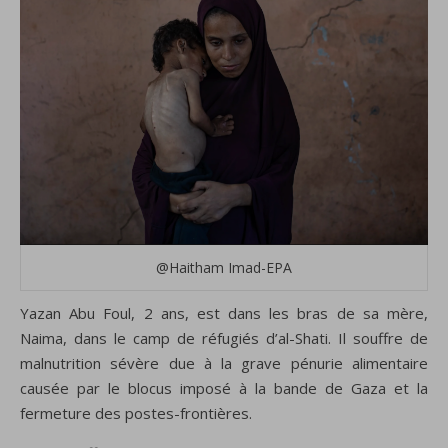
@Haitham Imad-EPA
Yazan Abu Foul, 2 ans, est dans les bras de sa mère,
Naima, dans le camp de réfugiés d’al-Shati. Il souffre de
malnutrition sévère due à la grave pénurie alimentaire
causée par le blocus imposé à la bande de Gaza et la
fermeture des postes-frontières.