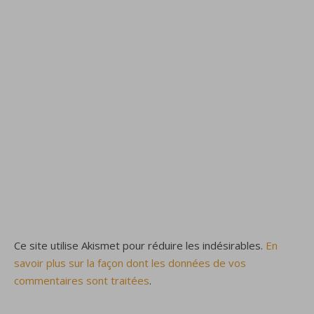
Ce site utilise Akismet pour réduire les indésirables.
En
savoir plus sur la façon dont les données de vos
commentaires sont traitées
.