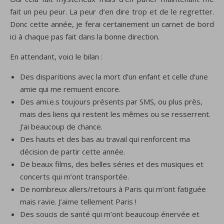
fait un peu peur. La peur d’en dire trop et de le regretter.
Donc cette année, je ferai certainement un carnet de bord
ici à chaque pas fait dans la bonne direction.
En attendant, voici le bilan :
Des disparitions avec la mort d’un enfant et celle d’une
amie qui me remuent encore.
Des ami.e.s toujours présents par SMS, ou plus près,
mais des liens qui restent les mêmes ou se resserrent.
J’ai beaucoup de chance.
Des hauts et des bas au travail qui renforcent ma
décision de partir cette année.
De beaux films, des belles séries et des musiques et
concerts qui m’ont transportée.
De nombreux allers/retours à Paris qui m’ont fatiguée
mais ravie. J’aime tellement Paris !
Des soucis de santé qui m’ont beaucoup énervée et