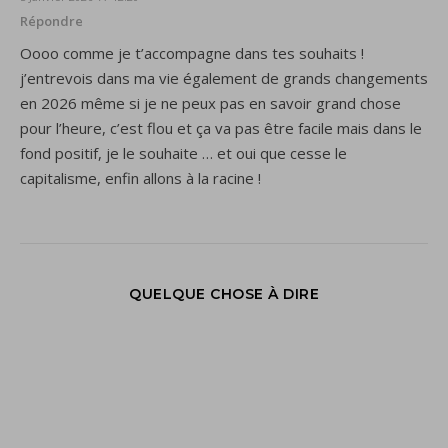
Répondre
Oooo comme je t’accompagne dans tes souhaits !
j’entrevois dans ma vie également de grands changements
en 2026 même si je ne peux pas en savoir grand chose
pour l’heure, c’est flou et ça va pas être facile mais dans le
fond positif, je le souhaite … et oui que cesse le
capitalisme, enfin allons à la racine !
QUELQUE CHOSE À DIRE