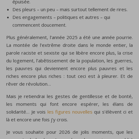
épuisée.
Des pleurs – un peu – mais surtout tellement de rires.
Des engagements – politiques et autres – qui
commencent doucement.
Plus généralement, l’année 2025 a été une année pourrie.
La montée de l’extrême droite dans le monde entier, la
parole raciste et sexiste qui se libère encore plus, la crise
du logement, l’abêtissement de la population, les guerres,
les pauvres qui deviennent encore plus pauvres et les
riches encore plus riches : tout ceci est à pleurer. Et de
rêver de révolution…
Mais je retiendrai les gestes de gentillesse et de bonté,
les moments qui font encore espérer, les élans de
solidarité… Je vois
les figures nouvelles
qui s’élèvent ci et
là et encore une fois j’y crois.
Je vous souhaite pour 2026 de jolis moments, que les