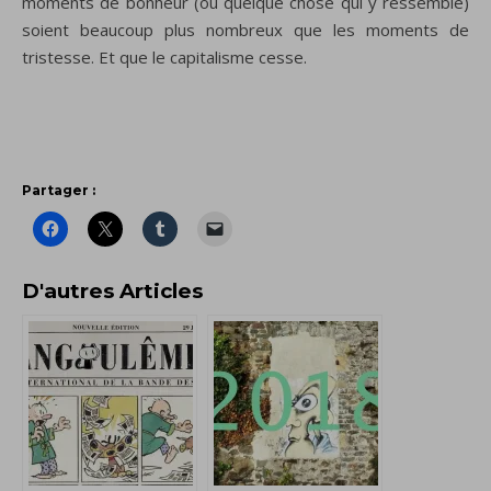
moments de bonheur (ou quelque chose qui y ressemble)
soient beaucoup plus nombreux que les moments de
tristesse. Et que le capitalisme cesse.
Partager :
D'autres Articles