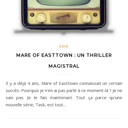
VOIR
MARE OF EASTTOWN : UN THRILLER
MAGISTRAL
Il y a déjà 4 ans, Mare of Easttown connaissait un certain
succès. Pourquoi je n’en ai pas parlé à ce moment-là ? Je ne
sais pas. Je le fais maintenant. Tout ça parce qu’une
nouvelle série, Task, est tout…