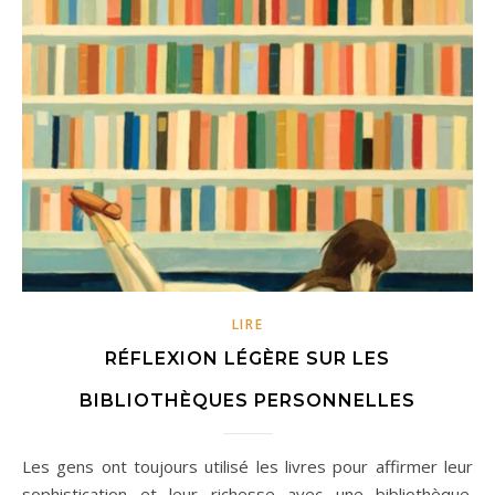
LIRE
RÉFLEXION LÉGÈRE SUR LES
BIBLIOTHÈQUES PERSONNELLES
Les gens ont toujours utilisé les livres pour affirmer leur
sophistication et leur richesse avec une bibliothèque.