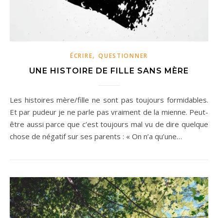
,
ÉCRIRE
QUESTIONNER
UNE HISTOIRE DE FILLE SANS MÈRE
Les histoires mère/fille ne sont pas toujours formidables.
Et par pudeur je ne parle pas vraiment de la mienne. Peut-
être aussi parce que c’est toujours mal vu de dire quelque
chose de négatif sur ses parents : « On n’a qu’une…