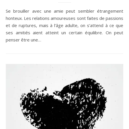
Se brouiller avec une amie peut sembler étrangement
honteux. Les relations amoureuses sont faites de passions
et de ruptures, mais à l’âge adulte, on s’attend à ce que
ses amitiés aient atteint un certain équilibre. On peut
penser être une…