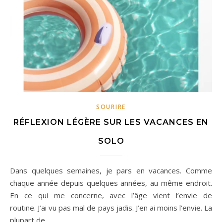
SOURIRE
RÉFLEXION LÉGÈRE SUR LES VACANCES EN
SOLO
Dans quelques semaines, je pars en vacances. Comme
chaque année depuis quelques années, au même endroit.
En ce qui me concerne, avec l’âge vient l’envie de
routine. J’ai vu pas mal de pays jadis. J’en ai moins l’envie. La
plupart de…