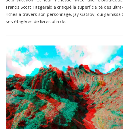
Francis Scott Fitzgerald a critiqué la superficialité des ultra-
riches à travers son personnage, Jay Gatsby, qui garnissait
ses étagères de livres afin de…