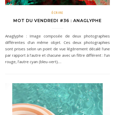
ÉCRIRE
MOT DU VENDREDI #36 : ANAGLYPHE
Anaglyphe : Image composée de deux photographies
différentes d’un même objet. Ces deux photographies
sont prises selon un point de vue légèrement décalé l’une
par rapport à l’autre et chacune avec un filtre différent : l’un
rouge, l’autre cyan (bleu-vert).…