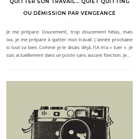
QUITTER SON TRAVAIL… QUIET QUITTING
OU DÉMISSION PAR VENGEANCE
Je me prépare. Doucement, trop doucement hélas, mais
oui, je me prépare à quitter mon travail. L’année prochaine
si tout va bien. Comme je le disais déjà, l’IA m’a « tuer ». Je
suis actuellement dans un poste sans aucune fonction. Je…