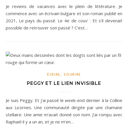
Je reviens de vacances avec le plein de littérature. Je
commence avec un écrivain bulgare et son roman publié en
2021, Le pays du passé. Le 4e de couv’ : Et s’il devenait
possible de retrouver son passé ? C’est…
,
ÉCRIRE
SOURIRE
PEGGY ET LE LIEN INVISIBLE
Je suis Peggy. Et j’ai passé le week-end dernier à la Colline
aux Licornes. Une communauté dirigée par une chamane
stellaire. Une amie m’avait donné son nom. J’ai rompu avec
Raphaël il y a un an, et je ne m’en…