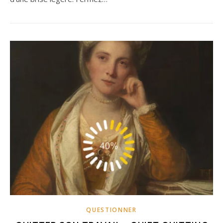
QUESTIONNER