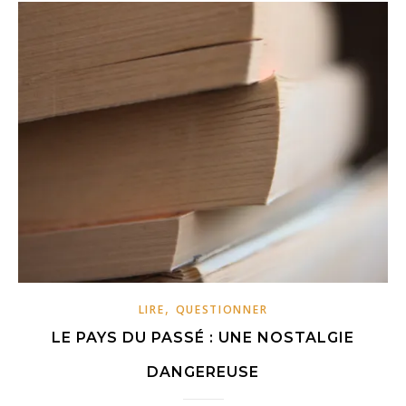
,
LIRE
QUESTIONNER
LE PAYS DU PASSÉ : UNE NOSTALGIE
DANGEREUSE