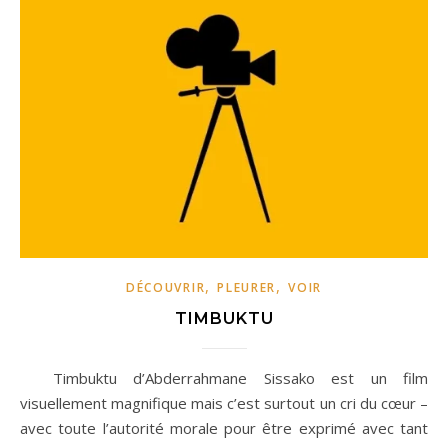
,
,
DÉCOUVRIR
PLEURER
VOIR
TIMBUKTU
Timbuktu d’Abderrahmane Sissako est un film
visuellement magnifique mais c’est surtout un cri du cœur –
avec toute l’autorité morale pour être exprimé avec tant