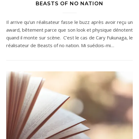
BEASTS OF NO NATION
Il arrive qu’un réalisateur fasse le buzz après avoir reçu un
award, bêtement parce que son look et physique dénotent
quand il monte sur scène. C’est le cas de Cary Fukunaga, le
réalisateur de Beasts of no nation. Mi suédois-mi…