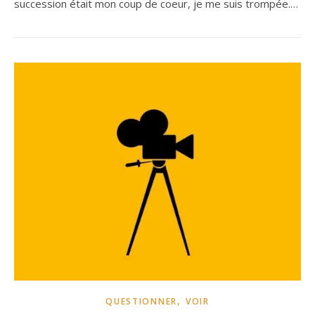
succession était mon coup de coeur, je me suis trompée.…
,
QUESTIONNER
VOIR