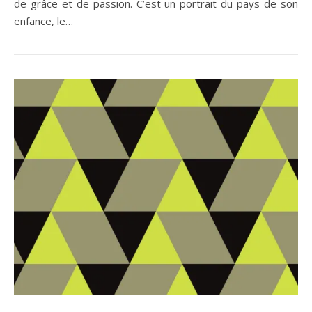
de grâce et de passion. C’est un portrait du pays de son
enfance, le…