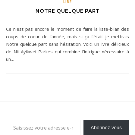
LIRE
NOTRE QUELQUE PART
Ce n’est pas encore le moment de faire la liste-bilan des
coups de coeur de l’année, mais si ça l’était je mettrais
Notre quelque part sans hésitation. Voici un livre délicieux
de Nii Ayikwei Parkes qui combine l’intrigue nécessaire à
un…
Saisissez votre adresse e-mail…
Abonnez-vous