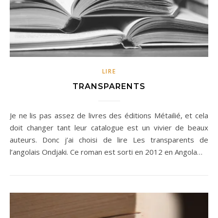
LIRE
TRANSPARENTS
Je ne lis pas assez de livres des éditions Métailié, et cela
doit changer tant leur catalogue est un vivier de beaux
auteurs. Donc j’ai choisi de lire Les transparents de
l’angolais Ondjaki. Ce roman est sorti en 2012 en Angola…