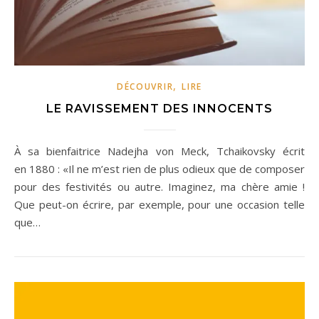
,
DÉCOUVRIR
LIRE
LE RAVISSEMENT DES INNOCENTS
À sa bienfaitrice Nadejha von Meck, Tchaikovsky écrit
en 1880 : «Il ne m’est rien de plus odieux que de composer
pour des festivités ou autre. Imaginez, ma chère amie !
Que peut-on écrire, par exemple, pour une occasion telle
que…