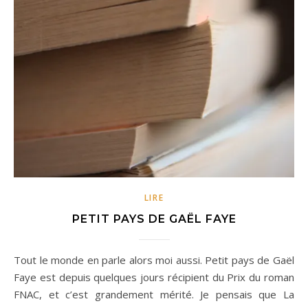
LIRE
PETIT PAYS DE GAËL FAYE
Tout le monde en parle alors moi aussi. Petit pays de Gaël
Faye est depuis quelques jours récipient du Prix du roman
FNAC, et c’est grandement mérité. Je pensais que La