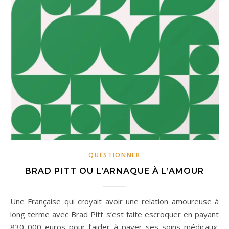
QUESTIONNER
BRAD PITT OU L’ARNAQUE À L’AMOUR
Une Française qui croyait avoir une relation amoureuse à
long terme avec Brad Pitt s’est faite escroquer en payant
830 000 euros pour l’aider à payer ses soins médicaux.