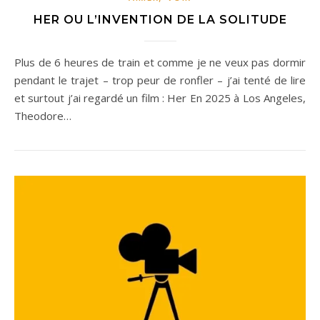
HER OU L’INVENTION DE LA SOLITUDE
Plus de 6 heures de train et comme je ne veux pas dormir
pendant le trajet – trop peur de ronfler – j’ai tenté de lire
et surtout j’ai regardé un film : Her En 2025 à Los Angeles,
Theodore…