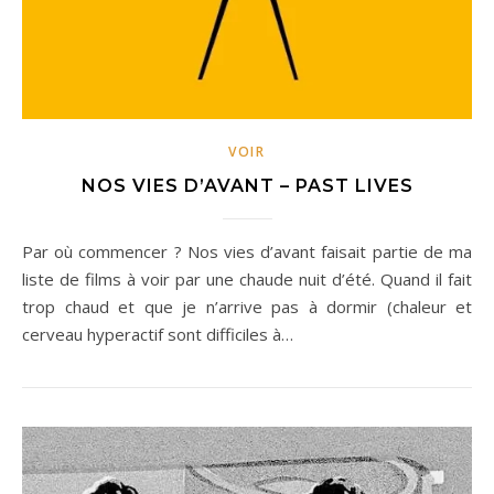
VOIR
NOS VIES D’AVANT – PAST LIVES
Par où commencer ? Nos vies d’avant faisait partie de ma
liste de films à voir par une chaude nuit d’été. Quand il fait
trop chaud et que je n’arrive pas à dormir (chaleur et
cerveau hyperactif sont difficiles à…