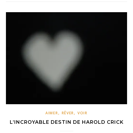
,
,
AIMER
RÊVER
VOIR
L’INCROYABLE DESTIN DE HAROLD CRICK