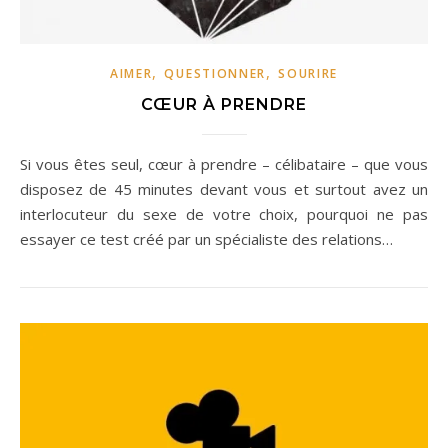
,
,
AIMER
QUESTIONNER
SOURIRE
CŒUR À PRENDRE
Si vous êtes seul, cœur à prendre – célibataire – que vous
disposez de 45 minutes devant vous et surtout avez un
interlocuteur du sexe de votre choix, pourquoi ne pas
essayer ce test créé par un spécialiste des relations…