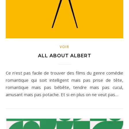
VOIR
ALL ABOUT ALBERT
Ce n’est pas facile de trouver des films du genre comédie
romantique qui soit intelligent mais pas prise de tête,
romantique mais pas bébête, tendre mais pas cucul,
amusant mais pas potache. Et si en plus on ne veut pas…