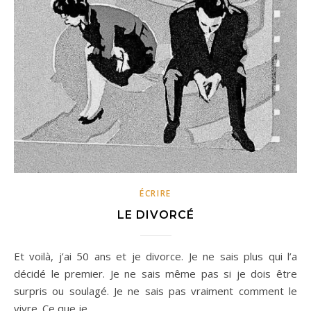
ÉCRIRE
LE DIVORCÉ
Et voilà, j’ai 50 ans et je divorce. Je ne sais plus qui l’a
décidé le premier. Je ne sais même pas si je dois être
surpris ou soulagé. Je ne sais pas vraiment comment le
vivre. Ce que je…