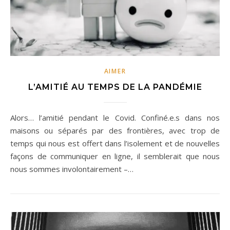
AIMER
L’AMITIÉ AU TEMPS DE LA PANDÉMIE
Alors… l’amitié pendant le Covid. Confiné.e.s dans nos
maisons ou séparés par des frontières, avec trop de
temps qui nous est offert dans l’isolement et de nouvelles
façons de communiquer en ligne, il semblerait que nous
nous sommes involontairement –…