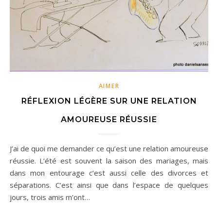
AIMER
RÉFLEXION LÉGÈRE SUR UNE RELATION
AMOUREUSE RÉUSSIE
J’ai de quoi me demander ce qu’est une relation amoureuse
réussie. L’été est souvent la saison des mariages, mais
dans mon entourage c’est aussi celle des divorces et
séparations. C’est ainsi que dans l’espace de quelques
jours, trois amis m’ont…