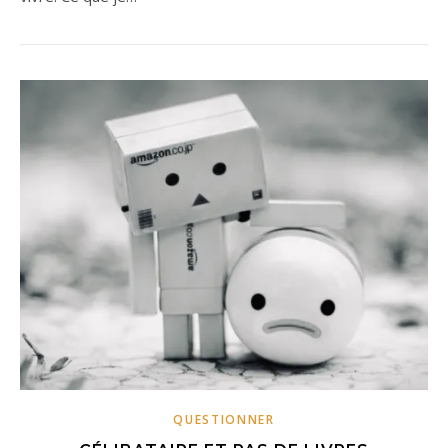
QUESTIONNER