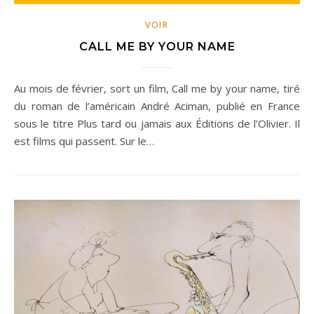
VOIR
CALL ME BY YOUR NAME
Au mois de février, sort un film, Call me by your name, tiré
du roman de l’américain André Aciman, publié en France
sous le titre Plus tard ou jamais aux Éditions de l’Olivier. Il
est films qui passent. Sur le…