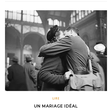
LIRE
UN MARIAGE IDÉAL