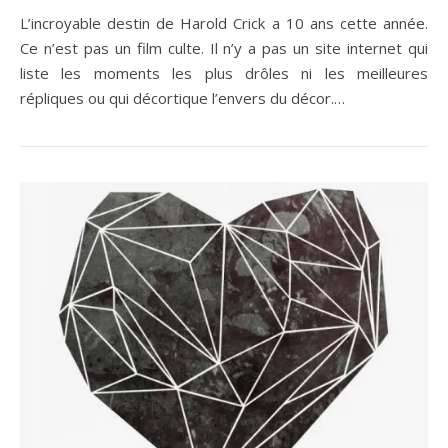
L’incroyable destin de Harold Crick a 10 ans cette année.
Ce n’est pas un film culte. Il n’y a pas un site internet qui
liste les moments les plus drôles ni les meilleures
répliques ou qui décortique l’envers du décor.…