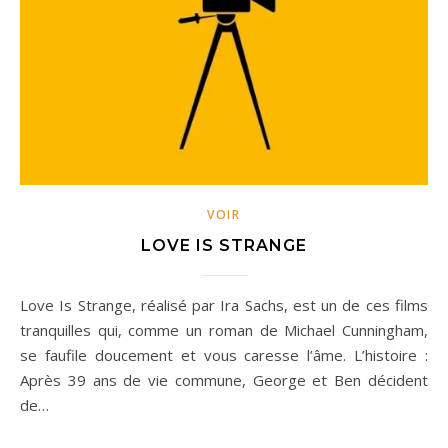
VOIR
LOVE IS STRANGE
Love Is Strange, réalisé par Ira Sachs, est un de ces films
tranquilles qui, comme un roman de Michael Cunningham,
se faufile doucement et vous caresse l’âme. L’histoire :
Après 39 ans de vie commune, George et Ben décident
de…