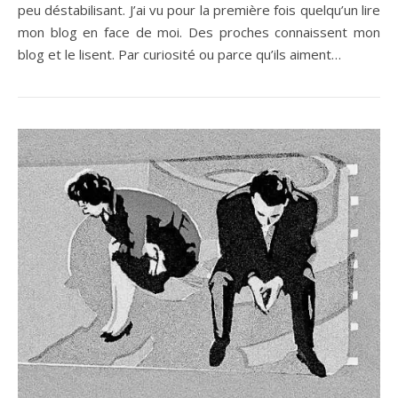
peu déstabilisant. J’ai vu pour la première fois quelqu’un lire
mon blog en face de moi. Des proches connaissent mon
blog et le lisent. Par curiosité ou parce qu’ils aiment…