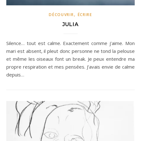
,
DÉCOUVRIR
ÉCRIRE
JULIA
Silence… tout est calme. Exactement comme j’aime. Mon
mari est absent, il pleut donc personne ne tond la pelouse
et même les oiseaux font un break. Je peux entendre ma
propre respiration et mes pensées. J’avais envie de calme
depuis…