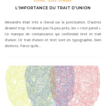
,
ÉCRIRE
QUESTIONNER
L’IMPORTANCE DU TRAIT D’UNION
Alexandre était très à cheval sur la ponctuation. D’autres
diraient trop. Il n’aimait pas l’à-peu-près, les « c’est pareil ».
Ce manque de connaissance qui confondait tiret et trait
d’union. Or trait d’union et tiret sont en typographie, bien
distincts. Parce qu’ils…