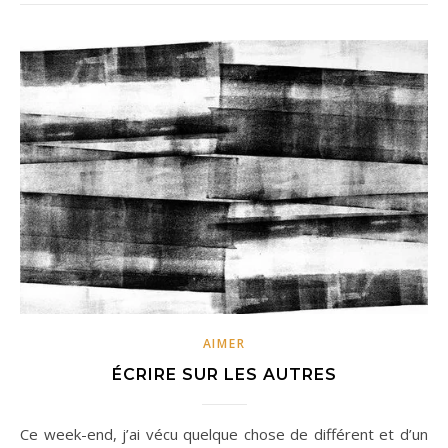
AIMER
ÉCRIRE SUR LES AUTRES
Ce week-end, j’ai vécu quelque chose de différent et d’un