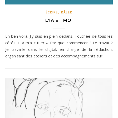
,
ÉCRIRE
RÂLER
L’IA ET MOI
Eh ben voilà. J’y suis en plein dedans. Touchée de tous les
côtés. L’IA m’a « tuer ». Par quoi commencer ? Le travail ?
Je travaille dans le digital, en charge de la rédaction,
organisant des ateliers et des accompagnements sur…