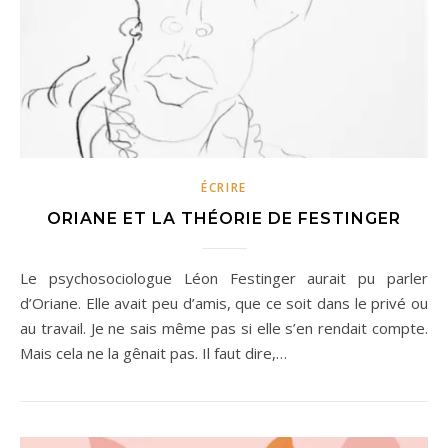
ÉCRIRE
ORIANE ET LA THÉORIE DE FESTINGER
Le psychosociologue Léon Festinger aurait pu parler
d’Oriane. Elle avait peu d’amis, que ce soit dans le privé ou
au travail. Je ne sais même pas si elle s’en rendait compte.
Mais cela ne la gênait pas. Il faut dire,…