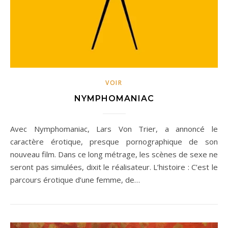
VOIR
NYMPHOMANIAC
Avec Nymphomaniac, Lars Von Trier, a annoncé le
caractère érotique, presque pornographique de son
nouveau film. Dans ce long métrage, les scènes de sexe ne
seront pas simulées, dixit le réalisateur. L’histoire : C’est le
parcours érotique d’une femme, de…