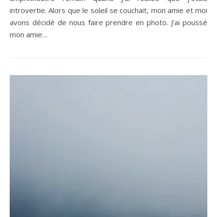
introvertie. Alors que le soleil se couchait, mon amie et moi
avons décidé de nous faire prendre en photo. J’ai poussé
mon amie…