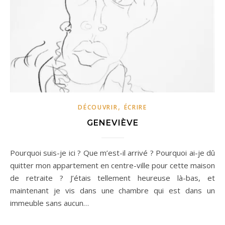
,
DÉCOUVRIR
ÉCRIRE
GENEVIÈVE
Pourquoi suis-je ici ? Que m’est-il arrivé ? Pourquoi ai-je dû
quitter mon appartement en centre-ville pour cette maison
de retraite ? J’étais tellement heureuse là-bas, et
maintenant je vis dans une chambre qui est dans un
immeuble sans aucun…