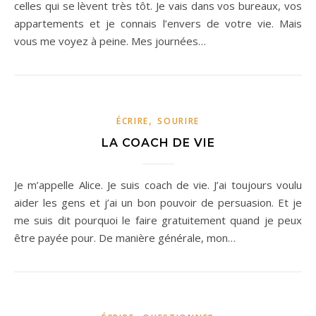
celles qui se lèvent très tôt. Je vais dans vos bureaux, vos
appartements et je connais l’envers de votre vie. Mais
vous me voyez à peine. Mes journées…
,
ÉCRIRE
SOURIRE
LA COACH DE VIE
Je m’appelle Alice. Je suis coach de vie. J’ai toujours voulu
aider les gens et j’ai un bon pouvoir de persuasion. Et je
me suis dit pourquoi le faire gratuitement quand je peux
être payée pour. De manière générale, mon…