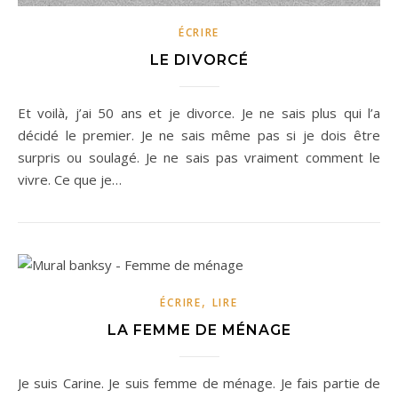
ÉCRIRE
LE DIVORCÉ
Et voilà, j’ai 50 ans et je divorce. Je ne sais plus qui l’a
décidé le premier. Je ne sais même pas si je dois être
surpris ou soulagé. Je ne sais pas vraiment comment le
vivre. Ce que je…
,
ÉCRIRE
LIRE
LA FEMME DE MÉNAGE
Je suis Carine. Je suis femme de ménage. Je fais partie de