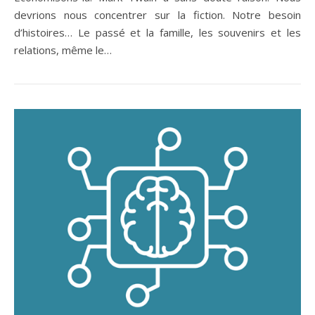
devrions nous concentrer sur la fiction. Notre besoin
d’histoires… Le passé et la famille, les souvenirs et les
relations, même le…