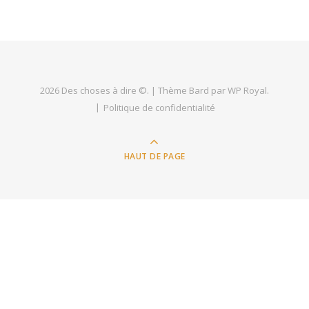
2026 Des choses à dire ©. |
Thème Bard par
WP Royal
.
Politique de confidentialité
HAUT DE PAGE