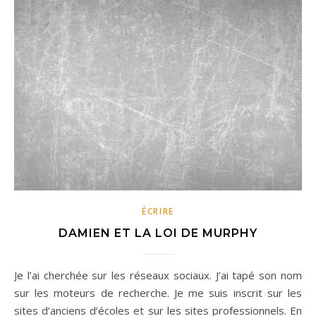
ÉCRIRE
DAMIEN ET LA LOI DE MURPHY
Je l’ai cherchée sur les réseaux sociaux. J’ai tapé son nom
sur les moteurs de recherche. Je me suis inscrit sur les
sites d’anciens d’écoles et sur les sites professionnels. En