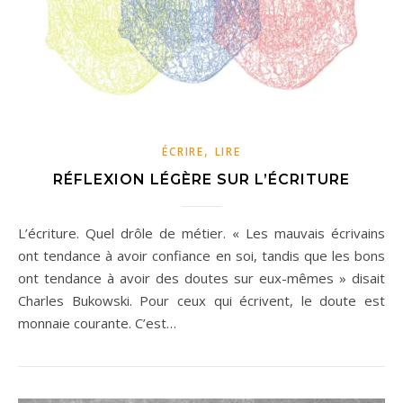
,
ÉCRIRE
LIRE
RÉFLEXION LÉGÈRE SUR L’ÉCRITURE
L’écriture. Quel drôle de métier. « Les mauvais écrivains
ont tendance à avoir confiance en soi, tandis que les bons
ont tendance à avoir des doutes sur eux-mêmes » disait
Charles Bukowski. Pour ceux qui écrivent, le doute est
monnaie courante. C’est…