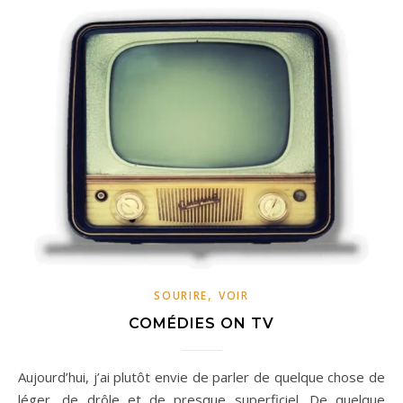
,
SOURIRE
VOIR
COMÉDIES ON TV
Aujourd’hui, j’ai plutôt envie de parler de quelque chose de
léger, de drôle et de presque superficiel. De quelque