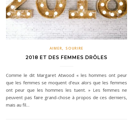
,
AIMER
SOURIRE
2018 ET DES FEMMES DRÔLES
Comme le dit Margaret Atwood « les hommes ont peur
que les femmes se moquent d’eux alors que les femmes
ont peur que les hommes les tuent. » Les femmes ne
peuvent pas faire grand-chose à propos de ces derniers,
mais au fil…