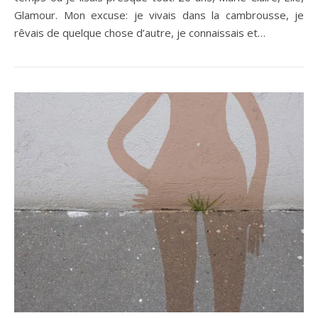
Glamour. Mon excuse: je vivais dans la cambrousse, je
rêvais de quelque chose d’autre, je connaissais et…