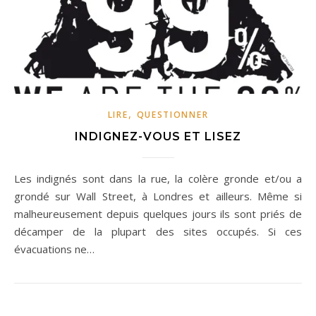
,
LIRE
QUESTIONNER
INDIGNEZ-VOUS ET LISEZ
Les indignés sont dans la rue, la colère gronde et/ou a
grondé sur Wall Street, à Londres et ailleurs. Même si
malheureusement depuis quelques jours ils sont priés de
décamper de la plupart des sites occupés. Si ces
évacuations ne…