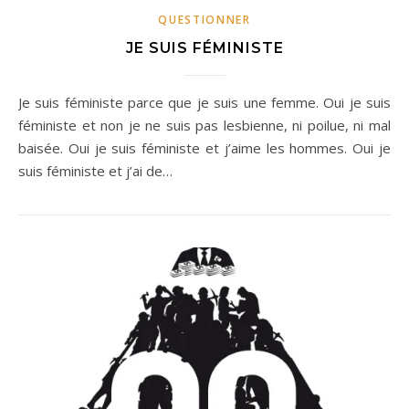
QUESTIONNER
JE SUIS FÉMINISTE
Je suis féministe parce que je suis une femme. Oui je suis
féministe et non je ne suis pas lesbienne, ni poilue, ni mal
baisée. Oui je suis féministe et j’aime les hommes. Oui je
suis féministe et j’ai de…