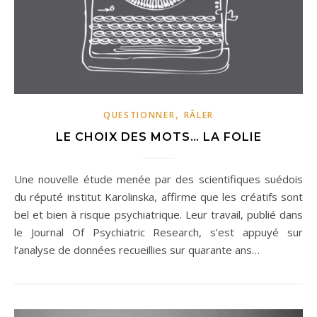
,
QUESTIONNER
RÂLER
LE CHOIX DES MOTS… LA FOLIE
Une nouvelle étude menée par des scientifiques suédois
du réputé institut Karolinska, affirme que les créatifs sont
bel et bien à risque psychiatrique. Leur travail, publié dans
le Journal Of Psychiatric Research, s’est appuyé sur
l’analyse de données recueillies sur quarante ans…