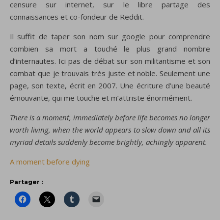
censure sur internet, sur le libre partage des
connaissances et co-fondeur de Reddit.
Il suffit de taper son nom sur google pour comprendre
combien sa mort a touché le plus grand nombre
d’internautes. Ici pas de débat sur son militantisme et son
combat que je trouvais très juste et noble. Seulement une
page, son texte, écrit en 2007. Une écriture d’une beauté
émouvante, qui me touche et m’attriste énormément.
There is a moment, immediately before life becomes no longer
worth living, when the world appears to slow down and all its
myriad details suddenly become brightly, achingly apparent.
A moment before dying
Partager :