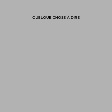
QUELQUE CHOSE À DIRE