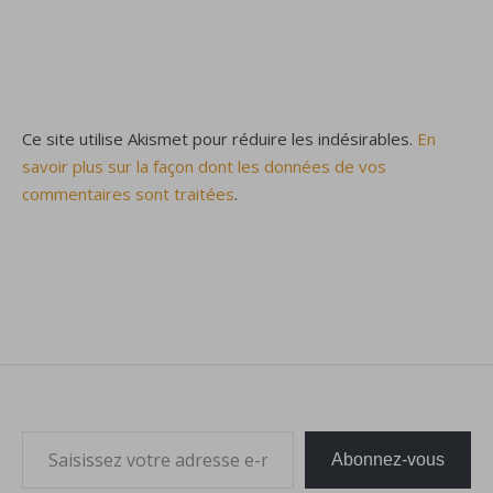
Ce site utilise Akismet pour réduire les indésirables.
En
savoir plus sur la façon dont les données de vos
commentaires sont traitées
.
Saisissez votre adresse e-mail…
Abonnez-vous