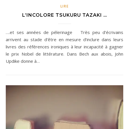
LIRE
L’INCOLORE TSUKURU TAZAKI …
….et ses années de pélerinage Très peu d’écrivains
arrivent au stade d’être en mesure d’inclure dans leurs
livres des références ironiques à leur incapacité à gagner
le prix Nobel de littérature. Dans Bech aux abois, John
Updike donne à…