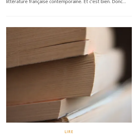
littérature française contemporaine. Et c’est bien. Donc…
LIRE