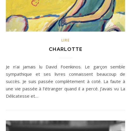
LIRE
CHARLOTTE
Je n’ai jamais lu David Foenkinos. Le garçon semble
sympathique et ses livres connaissent beaucoup de
succès. Je suis passée complètement à coté. La faute à
une vie passée à l’étranger quand il a percé. J’avais vu La
Délicatesse et…