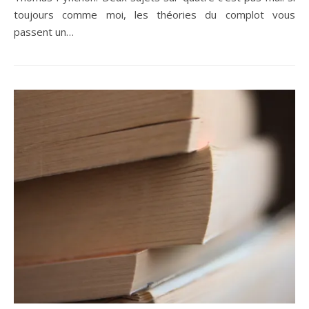
toujours comme moi, les théories du complot vous
passent un…