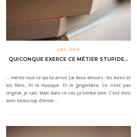
,
LIRE
VOIR
QUICONQUE EXERCE CE MÉTIER STUPIDE…
… mérite tout ce qui lui arrive J’ai deux amours : les livres et
les films. Et la musique. Et le gingembre. Ce n’est pas
original, je sais. Mais dans ce cas ça tombe bien. C’est donc
avec beaucoup d’envie…