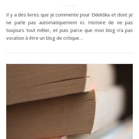
Il y a des livres que je commente pour Eklektika et dont je
ne parle pas automatiquement ici. Histoire de ne pas
toujours tout mêler, et puis parce que mon blog n’a pas
vocation à être un blog de critique…