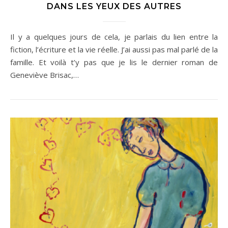
DANS LES YEUX DES AUTRES
Il y a quelques jours de cela, je parlais du lien entre la
fiction, l’écriture et la vie réelle. J’ai aussi pas mal parlé de la
famille. Et voilà t’y pas que je lis le dernier roman de
Geneviève Brisac,…