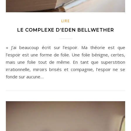
LIRE
LE COMPLEXE D’EDEN BELLWETHER
« J’ai beaucoup écrit sur l’espoir. Ma théorie est que
l’espoir est une forme de folie. Une folie bénigne, certes,
mais une folie tout de même. En tant que superstition
irrationnelle, miroirs brisés et compagnie, l’espoir ne se
fonde sur aucune…