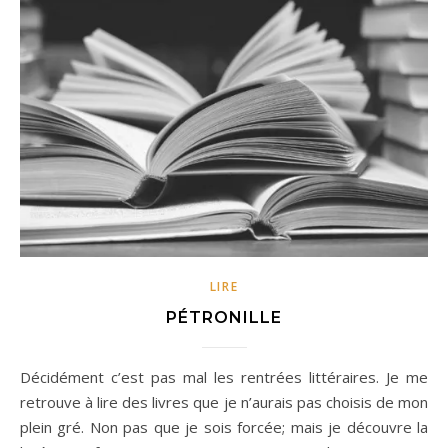
LIRE
PÉTRONILLE
Décidément c’est pas mal les rentrées littéraires. Je me
retrouve à lire des livres que je n’aurais pas choisis de mon
plein gré. Non pas que je sois forcée; mais je découvre la