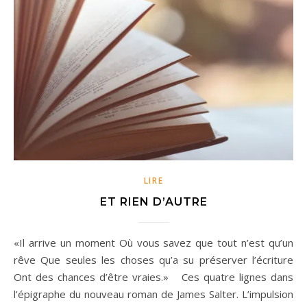
LIRE
ET RIEN D’AUTRE
«Il arrive un moment Où vous savez que tout n’est qu’un
rêve Que seules les choses qu’a su préserver l’écriture
Ont des chances d’être vraies.» Ces quatre lignes dans
l’épigraphe du nouveau roman de James Salter. L’impulsion