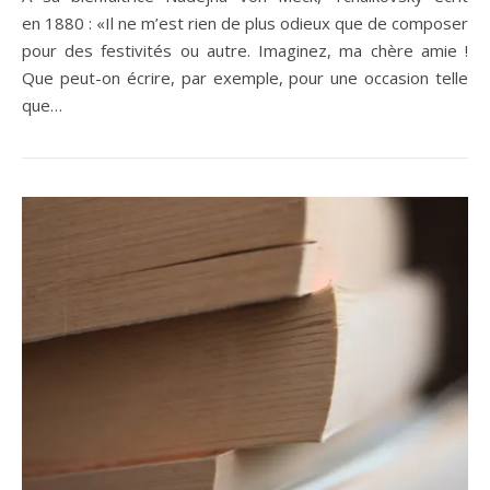
en 1880 : «Il ne m’est rien de plus odieux que de composer
pour des festivités ou autre. Imaginez, ma chère amie !
Que peut-on écrire, par exemple, pour une occasion telle
que…