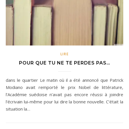
LIRE
POUR QUE TU NE TE PERDES PAS…
dans le quartier Le matin où il a été annoncé que Patrick
Modiano avait remporté le prix Nobel de littérature,
l’Académie suédoise n’avait pas encore réussi à joindre
l’écrivain lui-même pour lui dire la bonne nouvelle. C’était la
situation la…