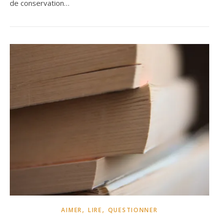
de conservation…
,
,
AIMER
LIRE
QUESTIONNER