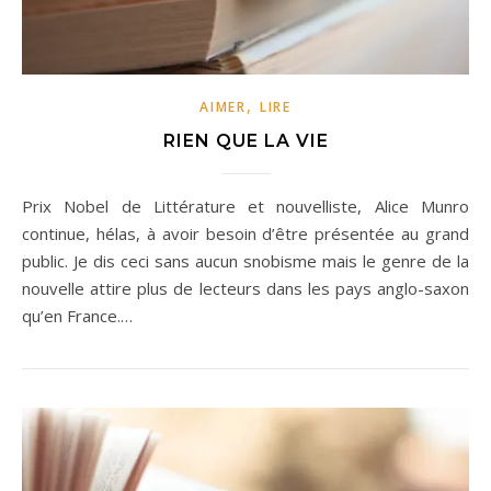
,
AIMER
LIRE
RIEN QUE LA VIE
Prix Nobel de Littérature et nouvelliste, Alice Munro
continue, hélas, à avoir besoin d’être présentée au grand
public. Je dis ceci sans aucun snobisme mais le genre de la
nouvelle attire plus de lecteurs dans les pays anglo-saxon
qu’en France.…