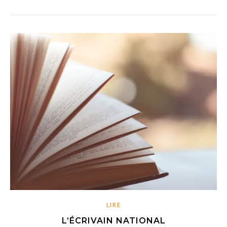
LIRE
L’ÉCRIVAIN NATIONAL