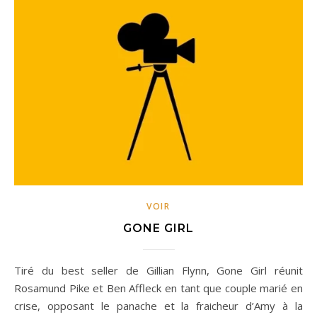
VOIR
GONE GIRL
Tiré du best seller de Gillian Flynn, Gone Girl réunit
Rosamund Pike et Ben Affleck en tant que couple marié en
crise, opposant le panache et la fraicheur d’Amy à la