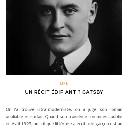
LIRE
UN RÉCIT ÉDIFIANT ? GATSBY
On l’a trouvé ultra-moderniste, on a jugé son roman
oubliable et surfait. Quand son troisième roman est publié
en Avril 1925, un critique littéraire a écrit: « le garçon est un