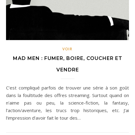
VOIR
MAD MEN : FUMER, BOIRE, COUCHER ET
VENDRE
C’est compliqué parfois de trouver une série à son goût
dans la foultitude des offres streaming. Surtout quand on
n’aime pas ou peu, la science-fiction, la fantasy,
l’action/aventure, les trucs trop historiques, etc. J’ai
l’impression d’avoir fait le tour des…