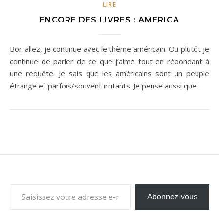
LIRE
ENCORE DES LIVRES : AMERICA
Bon allez, je continue avec le thème américain. Ou plutôt je
continue de parler de ce que j’aime tout en répondant à
une requête. Je sais que les américains sont un peuple
étrange et parfois/souvent irritants. Je pense aussi que…
Saisissez votre adresse e-mail…
Abonnez-vous