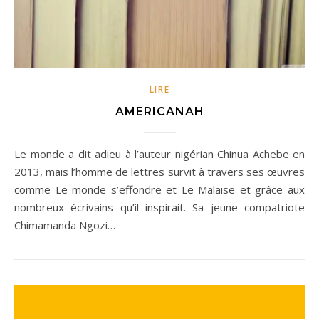
LIRE
AMERICANAH
Le monde a dit adieu à l’auteur nigérian Chinua Achebe en
2013, mais l’homme de lettres survit à travers ses œuvres
comme Le monde s’effondre et Le Malaise et grâce aux
nombreux écrivains qu’il inspirait. Sa jeune compatriote
Chimamanda Ngozi…