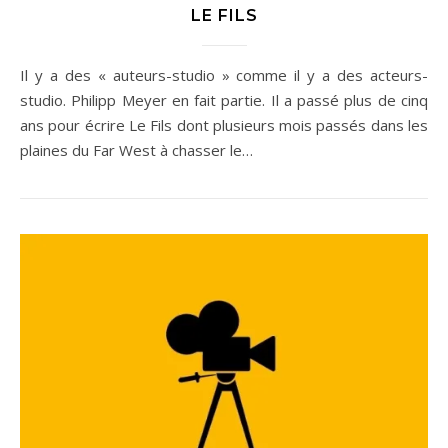
LE FILS
Il y a des « auteurs-studio » comme il y a des acteurs-
studio. Philipp Meyer en fait partie. Il a passé plus de cinq
ans pour écrire Le Fils dont plusieurs mois passés dans les
plaines du Far West à chasser le…