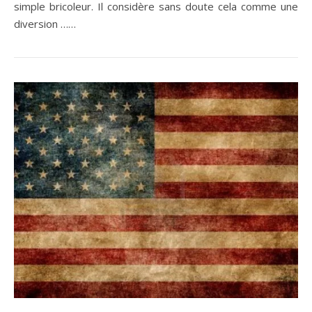
simple bricoleur. Il considère sans doute cela comme une
diversion ……