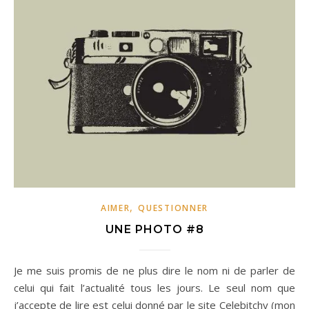
,
AIMER
QUESTIONNER
UNE PHOTO #8
Je me suis promis de ne plus dire le nom ni de parler de
celui qui fait l’actualité tous les jours. Le seul nom que
j’accepte de lire est celui donné par le site Celebitchy (mon