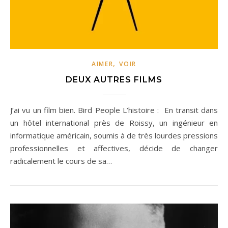
,
AIMER
VOIR
DEUX AUTRES FILMS
J’ai vu un film bien. Bird People L’histoire : En transit dans
un hôtel international près de Roissy, un ingénieur en
informatique américain, soumis à de très lourdes pressions
professionnelles et affectives, décide de changer
radicalement le cours de sa…