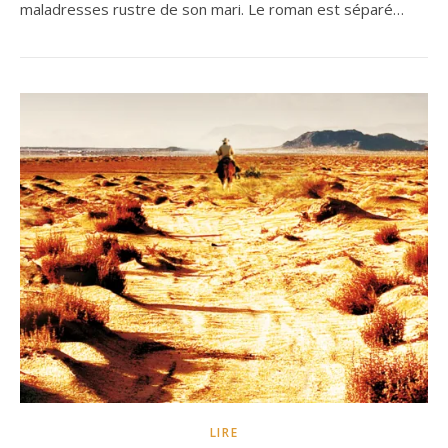
maladresses rustre de son mari. Le roman est séparé…
LIRE