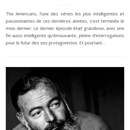
The Americans, l’une des séries les plus intelligentes et
passionnantes de ces dernières années, s’est terminée le
mois dernier. Le dernier épisode était grandiose, avec une
fin aussi intelligente qu’émouvante, pleine d’interrogations
pour le futur des ses protagonistes. Et pourtant…