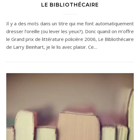
LE BIBLIOTHÉCAIRE
Il y a des mots dans un titre qui me font automatiquement
dresser l’oreille (ou lever les yeux?). Donc quand on m’offre
le Grand prix de littérature policière 2006, Le Bibliothécaire
de Larry Beinhart, je le lis avec plaisir. Ce…