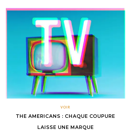
VOIR
THE AMERICANS : CHAQUE COUPURE
LAISSE UNE MARQUE