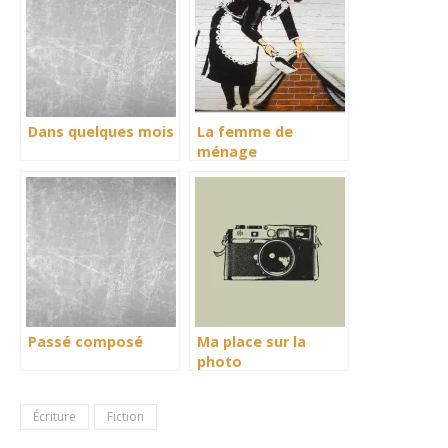
Dans quelques mois
La femme de
ménage
Passé composé
Ma place sur la
photo
Écriture
Fiction