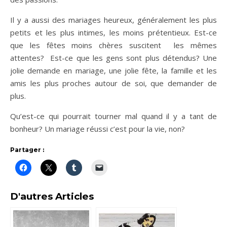
Il y a aussi des mariages heureux, généralement les plus
petits et les plus intimes, les moins prétentieux. Est-ce
que les fêtes moins chères suscitent les mêmes
attentes? Est-ce que les gens sont plus détendus? Une
jolie demande en mariage, une jolie fête, la famille et les
amis les plus proches autour de soi, que demander de
plus.
Qu’est-ce qui pourrait tourner mal quand il y a tant de
bonheur? Un mariage réussi c’est pour la vie, non?
Partager :
D'autres Articles