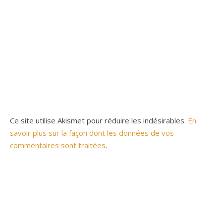
Ce site utilise Akismet pour réduire les indésirables.
En
savoir plus sur la façon dont les données de vos
commentaires sont traitées
.