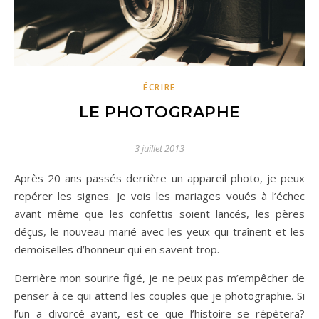
ÉCRIRE
LE PHOTOGRAPHE
3 juillet 2013
Après 20 ans passés derrière un appareil photo, je peux
repérer les signes. Je vois les mariages voués à l’échec
avant même que les confettis soient lancés, les pères
déçus, le nouveau marié avec les yeux qui traînent et les
demoiselles d’honneur qui en savent trop.
Derrière mon sourire figé, je ne peux pas m’empêcher de
penser à ce qui attend les couples que je photographie. Si
l’un a divorcé avant, est-ce que l’histoire se répètera?