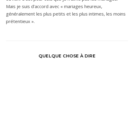
Mais je suis d’accord avec « mariages heureux,
généralement les plus petits et les plus intimes, les moins
prétentieux ».
QUELQUE CHOSE À DIRE