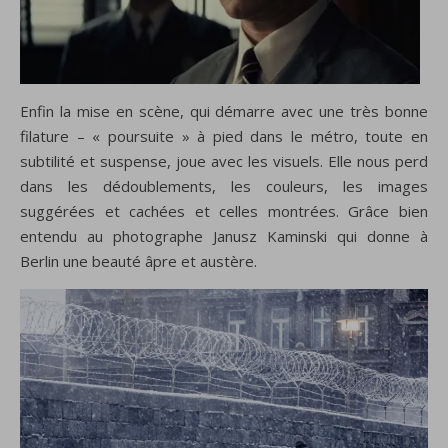
Enfin la mise en scène, qui démarre avec une très bonne
filature – « poursuite » à pied dans le métro, toute en
subtilité et suspense, joue avec les visuels. Elle nous perd
dans les dédoublements, les couleurs, les images
suggérées et cachées et celles montrées. Grâce bien
entendu au photographe Janusz Kaminski qui donne à
Berlin une beauté âpre et austère.