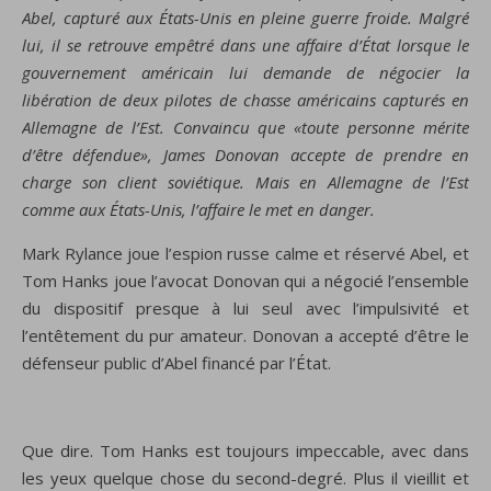
Abel, capturé aux États-Unis en pleine guerre froide. Malgré
lui, il se retrouve empêtré dans une affaire d’État lorsque le
gouvernement américain lui demande de négocier la
libération de deux pilotes de chasse américains capturés en
Allemagne de l’Est. Convaincu que «toute personne mérite
d’être défendue», James Donovan accepte de prendre en
charge son client soviétique. Mais en Allemagne de l’Est
comme aux États-Unis, l’affaire le met en danger.
Mark Rylance joue l’espion russe calme et réservé Abel, et
Tom Hanks joue l’avocat Donovan qui a négocié l’ensemble
du dispositif presque à lui seul avec l’impulsivité et
l’entêtement du pur amateur. Donovan a accepté d’être le
défenseur public d’Abel financé par l’État.
Que dire. Tom Hanks est toujours impeccable, avec dans
les yeux quelque chose du second-degré. Plus il vieillit et