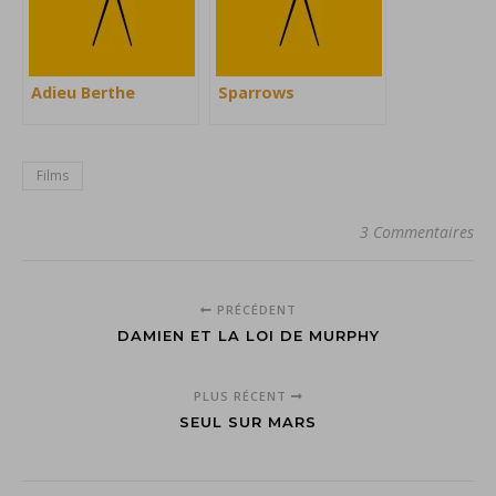
Adieu Berthe
Sparrows
Films
3 Commentaires
PRÉCÉDENT
DAMIEN ET LA LOI DE MURPHY
PLUS RÉCENT
SEUL SUR MARS