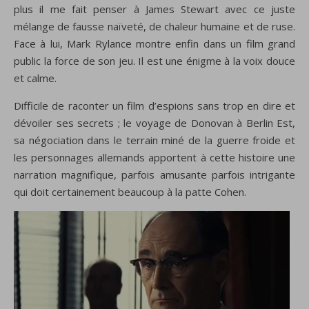
plus il me fait penser à James Stewart avec ce juste
mélange de fausse naïveté, de chaleur humaine et de ruse.
Face à lui, Mark Rylance montre enfin dans un film grand
public la force de son jeu. Il est une énigme à la voix douce
et calme.
Difficile de raconter un film d’espions sans trop en dire et
dévoiler ses secrets ; le voyage de Donovan à Berlin Est,
sa négociation dans le terrain miné de la guerre froide et
les personnages allemands apportent à cette histoire une
narration magnifique, parfois amusante parfois intrigante
qui doit certainement beaucoup à la patte Cohen.