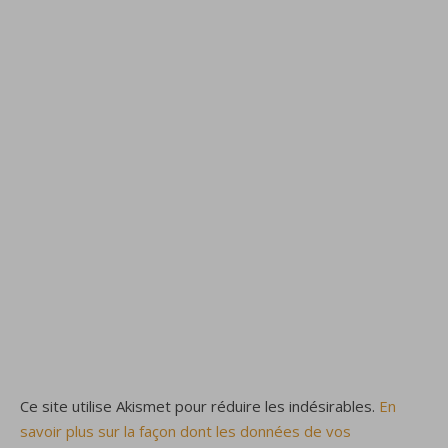
Ce site utilise Akismet pour réduire les indésirables.
En
savoir plus sur la façon dont les données de vos