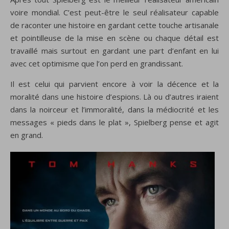
voire mondial. C’est peut-être le seul réalisateur capable
de raconter une histoire en gardant cette touche artisanale
et pointilleuse de la mise en scène ou chaque détail est
travaillé mais surtout en gardant une part d’enfant en lui
avec cet optimisme que l’on perd en grandissant.
Il est celui qui parvient encore à voir la décence et la
moralité dans une histoire d’espions. Là ou d’autres iraient
dans la noirceur et l’immoralité, dans la médiocrité et les
messages « pieds dans le plat », Spielberg pense et agit
en grand.