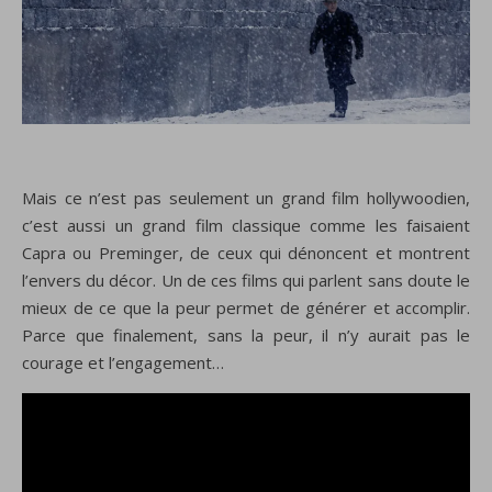
Mais ce n’est pas seulement un grand film hollywoodien,
c’est aussi un grand film classique comme les faisaient
Capra ou Preminger, de ceux qui dénoncent et montrent
l’envers du décor. Un de ces films qui parlent sans doute le
mieux de ce que la peur permet de générer et accomplir.
Parce que finalement, sans la peur, il n’y aurait pas le
courage et l’engagement…