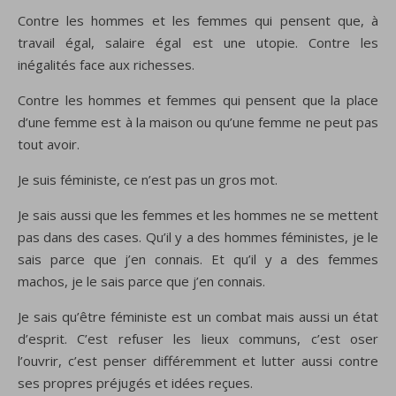
Contre les hommes et les femmes qui pensent que, à
travail égal, salaire égal est une utopie. Contre les
inégalités face aux richesses.
Contre les hommes et femmes qui pensent que la place
d’une femme est à la maison ou qu’une femme ne peut pas
tout avoir.
Je suis féministe, ce n’est pas un gros mot.
Je sais aussi que les femmes et les hommes ne se mettent
pas dans des cases. Qu’il y a des hommes féministes, je le
sais parce que j’en connais. Et qu’il y a des femmes
machos, je le sais parce que j’en connais.
Je sais qu’être féministe est un combat mais aussi un état
d’esprit. C’est refuser les lieux communs, c’est oser
l’ouvrir, c’est penser différemment et lutter aussi contre
ses propres préjugés et idées reçues.