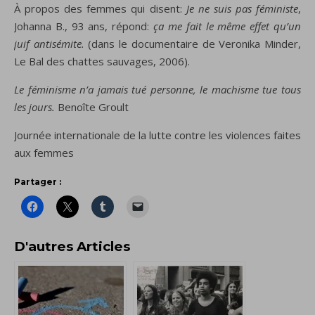
À propos des femmes qui disent:
Je ne suis pas féministe
,
Johanna B., 93 ans, répond:
ça me fait le même effet qu’un
juif antisémite.
(dans le documentaire de Veronika Minder,
Le Bal des chattes sauvages, 2006).
Le féminisme n’a jamais tué personne, le machisme tue tous
les jours.
Benoîte Groult
Journée internationale de la lutte contre les violences faites
aux femmes
Partager :
D'autres Articles