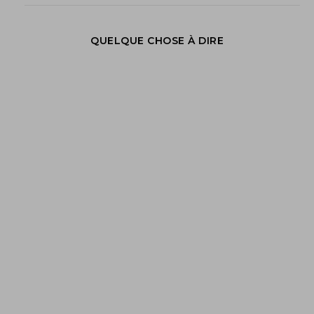
QUELQUE CHOSE À DIRE