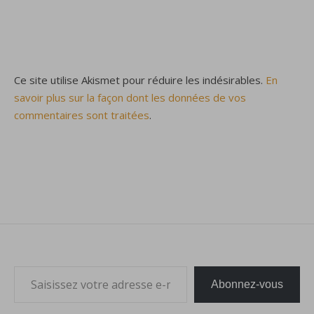
Ce site utilise Akismet pour réduire les indésirables.
En
savoir plus sur la façon dont les données de vos
commentaires sont traitées
.
Saisissez votre adresse e-mail…
Abonnez-vous