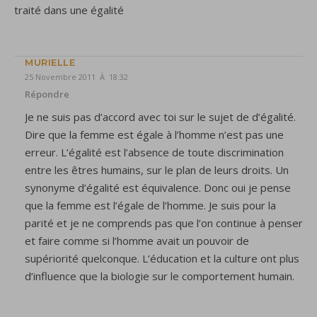
traité dans une égalité
MURIELLE
25 Novembre 2011 À 18:32
Répondre
Je ne suis pas d’accord avec toi sur le sujet de d’égalité.
Dire que la femme est égale à l’homme n’est pas une
erreur. L’égalité est l’absence de toute discrimination
entre les êtres humains, sur le plan de leurs droits. Un
synonyme d’égalité est équivalence. Donc oui je pense
que la femme est l’égale de l’homme. Je suis pour la
parité et je ne comprends pas que l’on continue à penser
et faire comme si l’homme avait un pouvoir de
supériorité quelconque. L’éducation et la culture ont plus
d’influence que la biologie sur le comportement humain.