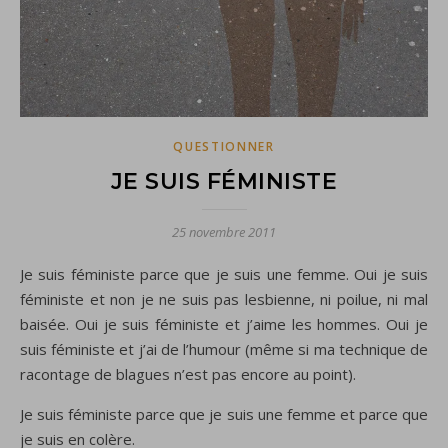
QUESTIONNER
JE SUIS FÉMINISTE
25 novembre 2011
Je suis féministe parce que je suis une femme. Oui je suis
féministe et non je ne suis pas lesbienne, ni poilue, ni mal
baisée. Oui je suis féministe et j’aime les hommes. Oui je
suis féministe et j’ai de l’humour (même si ma technique de
racontage de blagues n’est pas encore au point).
Je suis féministe parce que je suis une femme et parce que
je suis en colère.