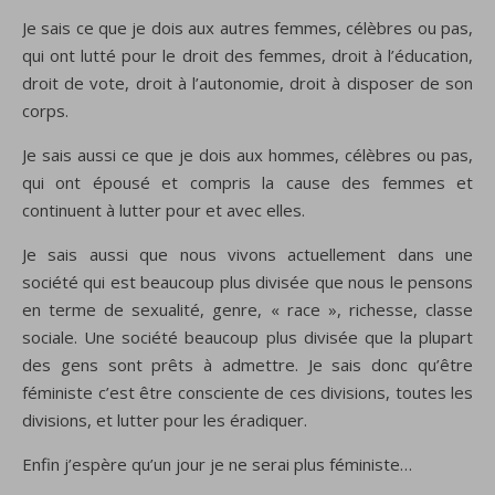
Je sais ce que je dois aux autres femmes, célèbres ou pas,
qui ont lutté pour le droit des femmes, droit à l’éducation,
droit de vote, droit à l’autonomie, droit à disposer de son
corps.
Je sais aussi ce que je dois aux hommes, célèbres ou pas,
qui ont épousé et compris la cause des femmes et
continuent à lutter pour et avec elles.
Je sais aussi que nous vivons actuellement dans une
société qui est beaucoup plus divisée que nous le pensons
en terme de sexualité, genre, « race », richesse, classe
sociale. Une société beaucoup plus divisée que la plupart
des gens sont prêts à admettre. Je sais donc qu’être
féministe c’est être consciente de ces divisions, toutes les
divisions, et lutter pour les éradiquer.
Enfin j’espère qu’un jour je ne serai plus féministe…