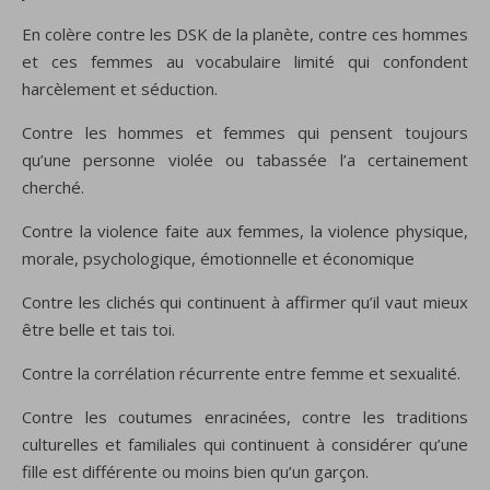
En colère contre les DSK de la planète, contre ces hommes
et ces femmes au vocabulaire limité qui confondent
harcèlement et séduction.
Contre les hommes et femmes qui pensent toujours
qu’une personne violée ou tabassée l’a certainement
cherché.
Contre la violence faite aux femmes, la violence physique,
morale, psychologique, émotionnelle et économique
Contre les clichés qui continuent à affirmer qu’il vaut mieux
être belle et tais toi.
Contre la corrélation récurrente entre femme et sexualité.
Contre les coutumes enracinées, contre les traditions
culturelles et familiales qui continuent à considérer qu’une
fille est différente ou moins bien qu’un garçon.