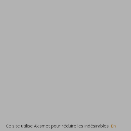
Ce site utilise Akismet pour réduire les indésirables.
En