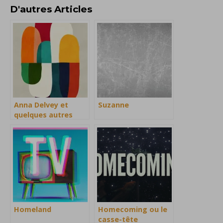
D'autres Articles
Anna Delvey et
Suzanne
quelques autres
Homeland
Homecoming ou le
casse-tête