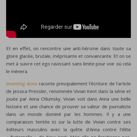
Et en effet, on rencontre
une anti-héroïne dans toute sa
gloire glacée, brutale, méprisante et convaincante. Et on se
met à suivre cet ego ravissant sans limite pour voir où cela
le mènera.
Inventing Anna
raconte principalement l’écriture de l’article
de Jessica Pressler, renommée Vivian Kent dans la série et
jouée par Anna Chlumsky.
Vivian voit dans Anna une belle
histoire et une chance de prouver sa valeur de journaliste
dans un monde dominé par les hommes. Il y a une
comparaison tentée ici sur la lutte de Vivian contre ses
éditeurs masculins avec la quête d’Anna contre l’élite