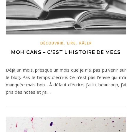
,
,
DÉCOUVRIR
LIRE
RÂLER
MOHICANS – C’EST L’HISTOIRE DE MECS
Déjà un mois, presque un mois que je n’ai pas pu venir sur
le blog. Pas le temps d’écrire. Ce n’est pas l’envie qui m’a
manquée mais bon… À défaut d’écrire, j’ai lu, beaucoup, j’ai
pris des notes et j’ai…