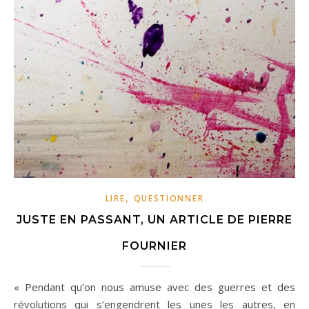
,
LIRE
QUESTIONNER
JUSTE EN PASSANT, UN ARTICLE DE PIERRE
FOURNIER
« Pendant qu’on nous amuse avec des guerres et des
révolutions qui s’engendrent les unes les autres, en