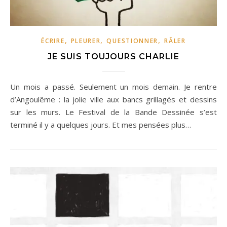
,
,
,
ÉCRIRE
PLEURER
QUESTIONNER
RÂLER
JE SUIS TOUJOURS CHARLIE
Un mois a passé. Seulement un mois demain. Je rentre
d’Angoulême : la jolie ville aux bancs grillagés et dessins
sur les murs. Le Festival de la Bande Dessinée s’est
terminé il y a quelques jours. Et mes pensées plus…