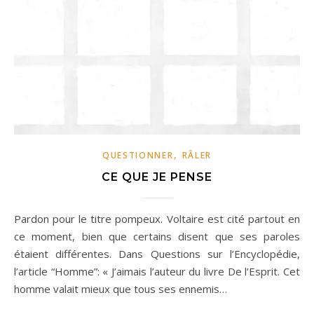
,
QUESTIONNER
RÂLER
CE QUE JE PENSE
Pardon pour le titre pompeux. Voltaire est cité partout en
ce moment, bien que certains disent que ses paroles
étaient différentes. Dans Questions sur l’Encyclopédie,
l’article “Homme”: « J’aimais l’auteur du livre De l’Esprit. Cet
homme valait mieux que tous ses ennemis…