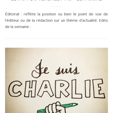
Éditorial : reflète la position ou bien le point de vue de
l’éditeur ou de la rédaction sur un thème d’actualité. Edito
de la semaine :