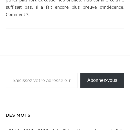
suffisait pas, il a fait encore plus preuve d’indécence.
Comment ?…
Saisissez votre adresse e-mail…
Abonnez-vous
DES MOTS