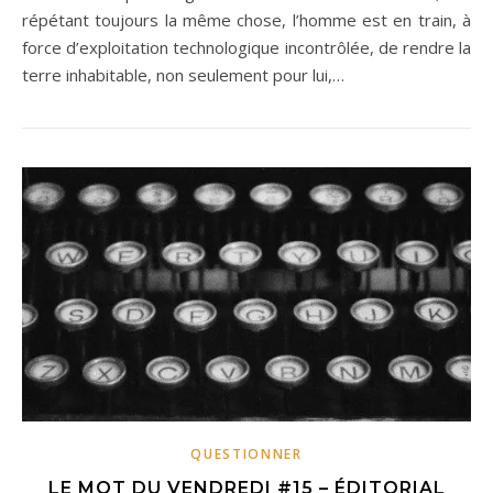
répétant toujours la même chose, l’homme est en train, à
force d’exploitation technologique incontrôlée, de rendre la
terre inhabitable, non seulement pour lui,…
QUESTIONNER
LE MOT DU VENDREDI #15 – ÉDITORIAL