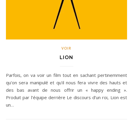
VOIR
LION
Parfois, on va voir un film tout en sachant pertinemment
qu’on sera manipulé et qu’il nous fera vivre des hauts et
des bas avant de nous offrir un « happy ending ».
Produit par l’équipe derrière Le discours d’un roi, Lion est
un…