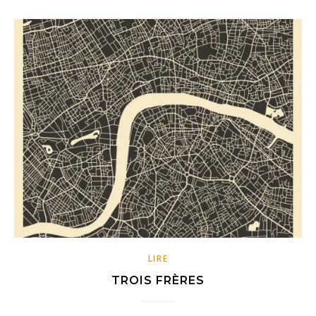
LIRE
TROIS FRÈRES