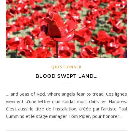
QUESTIONNER
BLOOD SWEPT LAND…
… and Seas of Red, where angels fear to tread. Ces lignes
viennent d’une lettre d’un soldat mort dans les Flandres.
C’est aussi le titre de l’installation, créée par l’artiste Paul
Cummins et le stage manager Tom Piper, pour honorer…