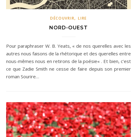
,
DÉCOUVRIR
LIRE
NORD-OUEST
Pour paraphraser W. B. Yeats, « de nos querelles avec les
autres nous faisons de la rhétorique et des querelles entre
nous-mêmes nous en retirons de la poésie« . Et bien, c’est
ce que Zadie Smith ne cesse de faire depuis son premier
roman Sourire…