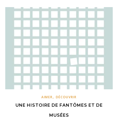
,
AIMER
DÉCOUVRIR
UNE HISTOIRE DE FANTÔMES ET DE
MUSÉES