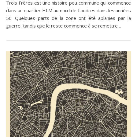
Trois Frères est une histoire peu commune qui commence
dans un quartier HLM au nord de Londres dans les années
50. Quelques parts de la zone ont été aplanies par la
guerre, tandis que le reste commence à se remettre…