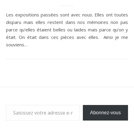
Les expositions passées sont avec nous. Elles ont toutes
disparu mais elles restent dans nos mémoires non pas
parce qu’elles étaient belles ou laides mais parce qu’on y
était. On était dans ces pièces avec elles. Ainsi je me
souviens…
Saisissez votre adresse e-mail…
Abonnez-vous