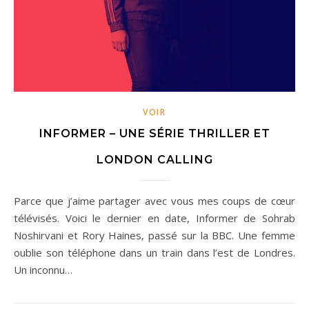
VOIR
INFORMER – UNE SÉRIE THRILLER ET
LONDON CALLING
Parce que j’aime partager avec vous mes coups de cœur
télévisés. Voici le dernier en date, Informer de Sohrab
Noshirvani et Rory Haines, passé sur la BBC. Une femme
oublie son téléphone dans un train dans l’est de Londres.
Un inconnu…