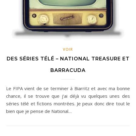
VOIR
DES SÉRIES TÉLÉ – NATIONAL TREASURE ET
BARRACUDA
Le FIPA vient de se terminer à Biarritz et avec ma bonne
chance, il se trouve que j’ai déjà vu quelques unes des
séries télé et fictions montrées. Je peux donc dire tout le
bien que je pense de National…