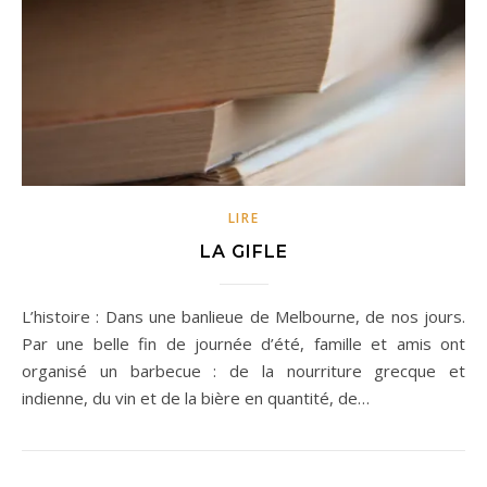
LIRE
LA GIFLE
L’histoire : Dans une banlieue de Melbourne, de nos jours.
Par une belle fin de journée d’été, famille et amis ont
organisé un barbecue : de la nourriture grecque et
indienne, du vin et de la bière en quantité, de…