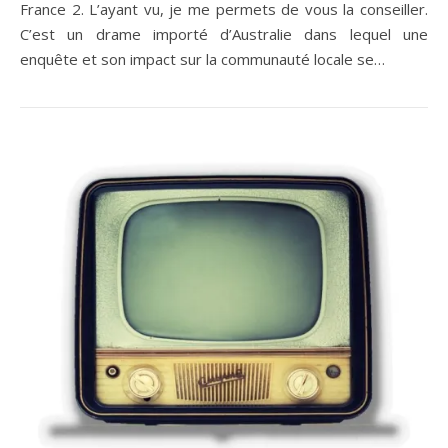
France 2. L’ayant vu, je me permets de vous la conseiller.
C’est un drame importé d’Australie dans lequel une
enquête et son impact sur la communauté locale se…