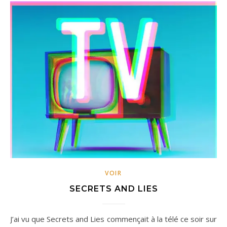
VOIR
SECRETS AND LIES
J’ai vu que Secrets and Lies commençait à la télé ce soir sur