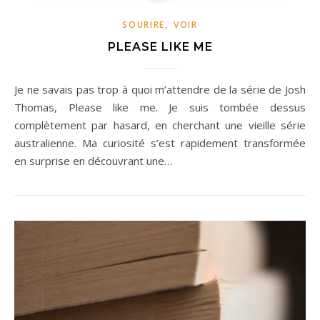
,
SOURIRE
VOIR
PLEASE LIKE ME
Je ne savais pas trop à quoi m’attendre de la série de Josh
Thomas, Please like me. Je suis tombée dessus
complètement par hasard, en cherchant une vieille série
australienne. Ma curiosité s’est rapidement transformée
en surprise en découvrant une…