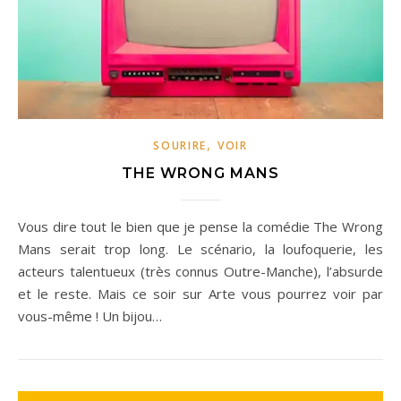
,
SOURIRE
VOIR
THE WRONG MANS
Vous dire tout le bien que je pense la comédie The Wrong
Mans serait trop long. Le scénario, la loufoquerie, les
acteurs talentueux (très connus Outre-Manche), l’absurde
et le reste. Mais ce soir sur Arte vous pourrez voir par
vous-même ! Un bijou…