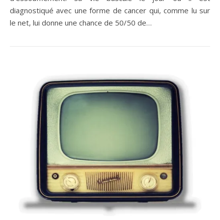
diagnostiqué avec une forme de cancer qui, comme lu sur
le net, lui donne une chance de 50/50 de…