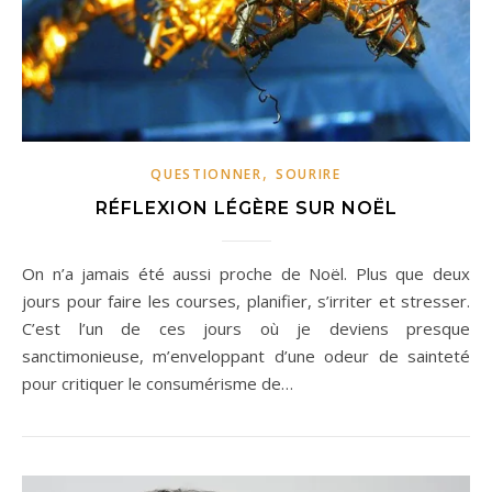
,
QUESTIONNER
SOURIRE
RÉFLEXION LÉGÈRE SUR NOËL
On n’a jamais été aussi proche de Noël. Plus que deux
jours pour faire les courses, planifier, s’irriter et stresser.
C’est l’un de ces jours où je deviens presque
sanctimonieuse, m’enveloppant d’une odeur de sainteté
pour critiquer le consumérisme de…