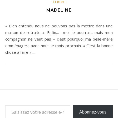
ÉCRIRE
MADELINE
« Bien entendu nous ne pouvons pas la mettre dans une
maison de retraite ». Enfin… moi je pourrais, mais mon
compagnon ne veut pas – c’est pourquoi ma belle-mère
emménagera avec nous le mois prochain. « C’est la bonne
chose à faire ».…
Saisissez votre adresse e-mail…
Abonnez-vous