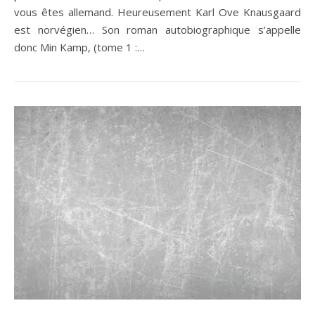
vous êtes allemand. Heureusement Karl Ove Knausgaard
est norvégien… Son roman autobiographique s’appelle
donc Min Kamp, (tome 1 :…