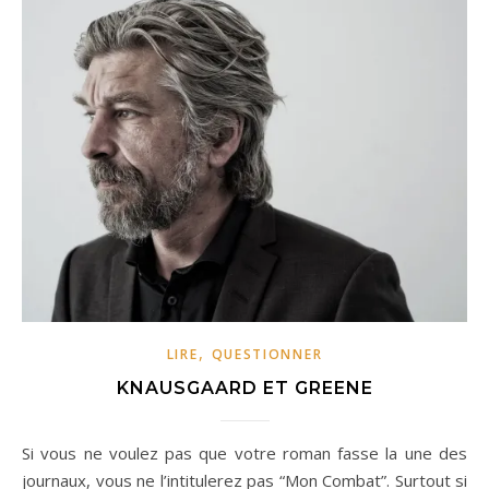
,
LIRE
QUESTIONNER
KNAUSGAARD ET GREENE
Si vous ne voulez pas que votre roman fasse la une des
journaux, vous ne l’intitulerez pas “Mon Combat”. Surtout si