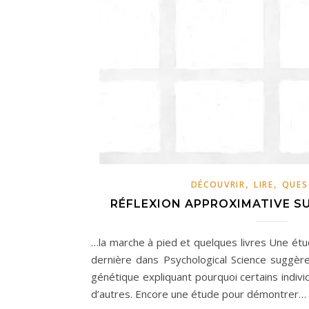
,
,
DÉCOUVRIR
LIRE
QUES
RÉFLEXION APPROXIMATIVE SU
…la marche à pied et quelques livres Une étu
dernière dans Psychological Science suggère 
génétique expliquant pourquoi certains indiv
d’autres. Encore une étude pour démontrer…