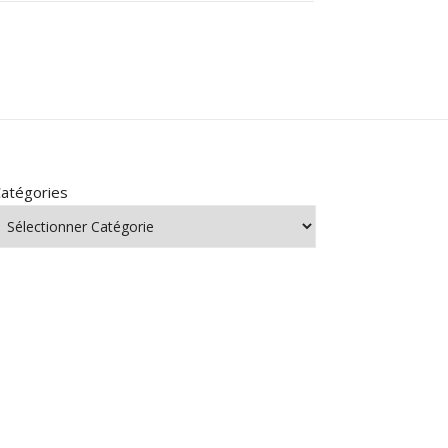
atégories