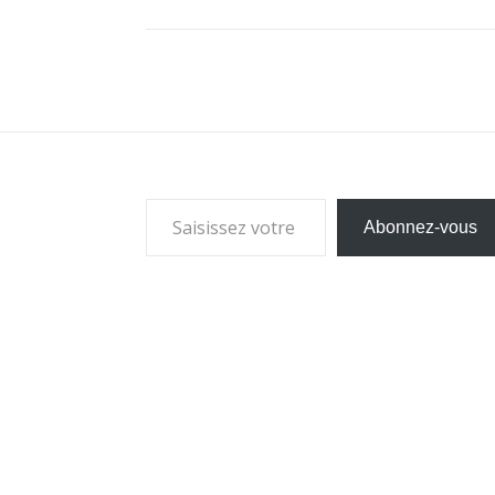
Saisissez votre adresse e-mail…
Abonnez-vous