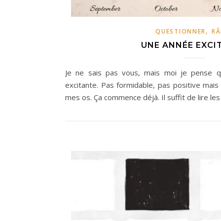
,
QUESTIONNER
RÂ
UNE ANNÉE EXCI
Je ne sais pas vous, mais moi je pense 
excitante. Pas formidable, pas positive mais 
mes os. Ça commence déjà. Il suffit de lire 