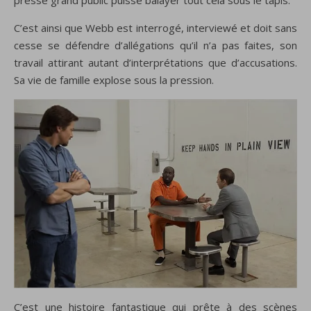
C’est ainsi que Webb est interrogé, interviewé et doit sans
cesse se défendre d’allégations qu’il n’a pas faites, son
travail attirant autant d’interprétations que d’accusations.
Sa vie de famille explose sous la pression.
C’est une histoire fantastique
qui prête à
des
scènes