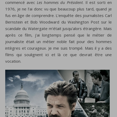
commencé avec
Les hommes du Président
. Il est sorti en
1976, je ne l’ai donc vu que beaucoup plus tard, quand je
fus en âge de comprendre. L’enquête des journalistes Carl
Bernstein et Bob Woodward du Washington Post sur le
scandale du Watergate m’était jusqu’alors étrangère. Mais
après ce film, j’ai longtemps pensé que le métier de
journaliste était un métier noble fait pour des hommes
intègres et courageux. Je me suis trompé. Mais il y a des
films qui soulignent ici et là ce que devrait être une
vocation.