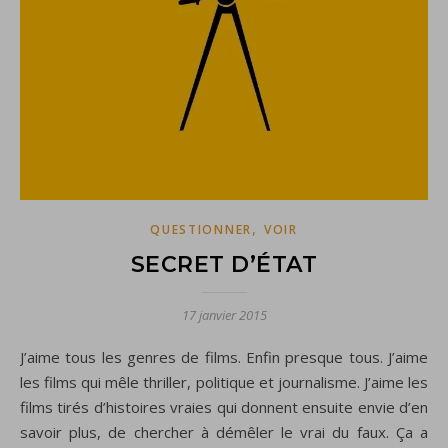
,
QUESTIONNER
VOIR
SECRET D’ÉTAT
17 janvier 2015
J’aime tous les genres de films. Enfin presque tous. J’aime
les films qui mêle thriller, politique et journalisme. J’aime les
films tirés d’histoires vraies qui donnent ensuite envie d’en
savoir plus, de chercher à démêler le vrai du faux. Ça a