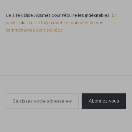
Ce site utilise Akismet pour réduire les indésirables.
En
savoir plus sur la façon dont les données de vos
commentaires sont traitées
.
Saisissez votre adresse e-mail…
Abonnez-vous