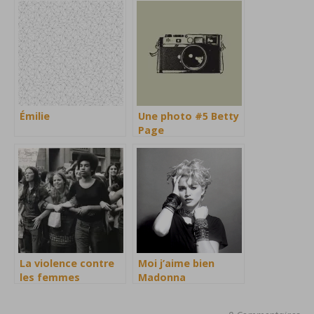
Émilie
Une photo #5 Betty
Page
La violence contre
Moi j’aime bien
les femmes
Madonna