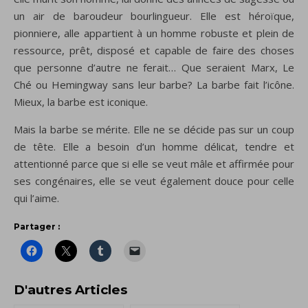
un air de baroudeur bourlingueur. Elle est héroïque,
pionniere, alle appartient à un homme robuste et plein de
ressource, prêt, disposé et capable de faire des choses
que personne d’autre ne ferait… Que seraient Marx, Le
Ché ou Hemingway sans leur barbe? La barbe fait l’icône.
Mieux, la barbe est iconique.
Mais la barbe se mérite. Elle ne se décide pas sur un coup
de tête. Elle a besoin d’un homme délicat, tendre et
attentionné parce que si elle se veut mâle et affirmée pour
ses congénaires, elle se veut également douce pour celle
qui l’aime.
Partager :
D'autres Articles