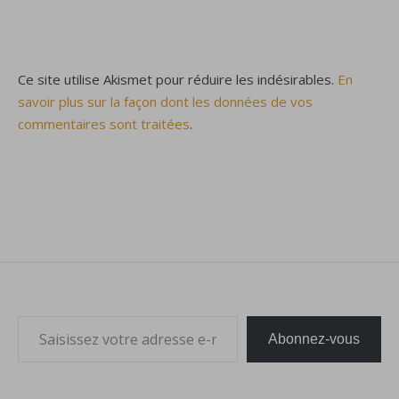
Ce site utilise Akismet pour réduire les indésirables.
En
savoir plus sur la façon dont les données de vos
commentaires sont traitées
.
Saisissez votre adresse e-mail…
Abonnez-vous