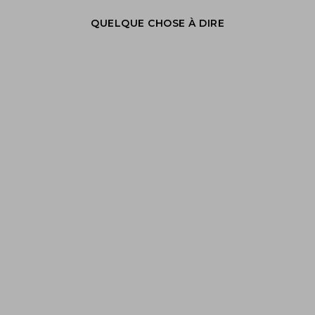
QUELQUE CHOSE À DIRE