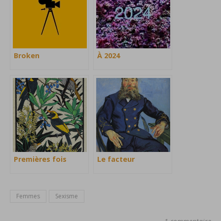
Broken
À 2024
Premières fois
Le facteur
Femmes
Sexisme