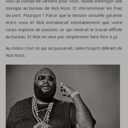
voici un conseil de carrière pour vous : inutile d’envoyer une
mixtape au bureau de Rick Ross. Et d’économiser les frais
de port. Pourquoi ? Parce que la tension sexuelle garantie
entre vous et Rick entraînerait inévitablement que votre
corps explose de passion, ce qui rendrait le travail difficile
au bureau. Et Rick ne veut pas simplement faire face à ça.
Au moins c’est ce qui se passerait, selon l’esprit délirant de
Rick Ross.