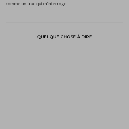
comme un truc qui m’interroge
QUELQUE CHOSE À DIRE