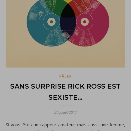
RÂLER
SANS SURPRISE RICK ROSS EST
SEXISTE…
26 juillet 2017
Si vous êtes un rappeur amateur mais aussi une femme,