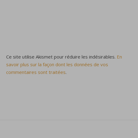
Ce site utilise Akismet pour réduire les indésirables.
En
savoir plus sur la façon dont les données de vos
commentaires sont traitées
.