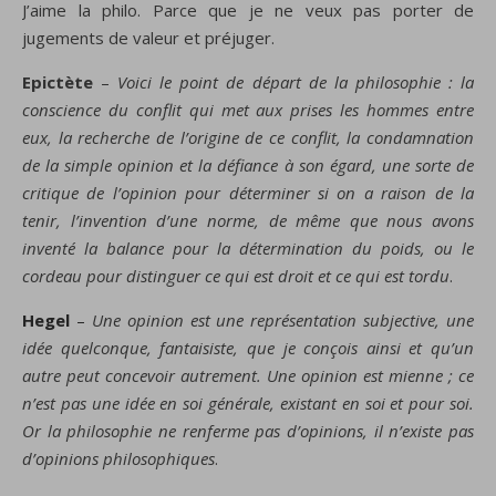
J’aime la philo. Parce que je ne veux pas porter de
jugements de valeur et préjuger.
Epictète
–
Voici le point de départ de la philosophie : la
conscience du conflit qui met aux prises les hommes entre
eux, la recherche de l’origine de ce conflit, la condamnation
de la simple opinion et la défiance à son égard, une sorte de
critique de l’opinion pour déterminer si on a raison de la
tenir, l’invention d’une norme, de même que nous avons
inventé la balance pour la détermination du poids, ou le
cordeau pour distinguer ce qui est droit et ce qui est tordu
.
Hegel
–
Une opinion est une représentation subjective, une
idée quelconque, fantaisiste, que je conçois ainsi et qu’un
autre peut concevoir autrement. Une opinion est mienne ; ce
n’est pas une idée en soi générale, existant en soi et pour soi.
Or la philosophie ne renferme pas d’opinions, il n’existe pas
d’opinions philosophiques
.