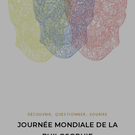
,
,
DÉCOUVRIR
QUESTIONNER
SOURIRE
JOURNÉE MONDIALE DE LA