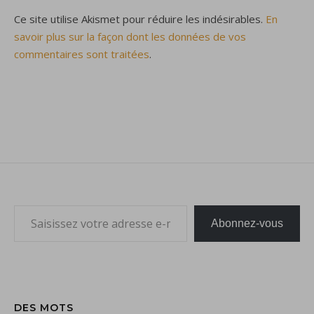
Ce site utilise Akismet pour réduire les indésirables.
En
savoir plus sur la façon dont les données de vos
commentaires sont traitées
.
Saisissez votre adresse e-mail…
Abonnez-vous
DES MOTS