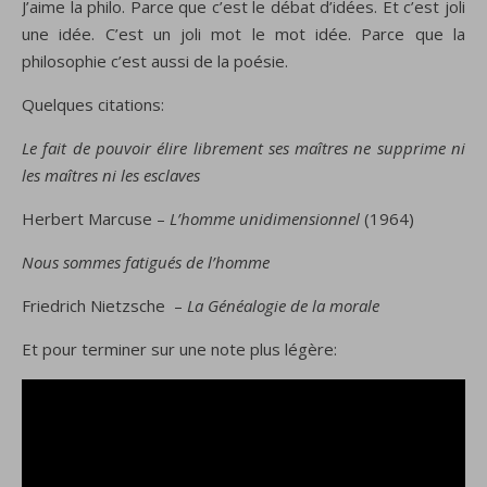
J’aime la philo. Parce que c’est le débat d’idées. Et c’est joli
une idée. C’est un joli mot le mot idée. Parce que la
philosophie c’est aussi de la poésie.
Quelques citations:
Le fait de pouvoir élire librement ses maîtres ne supprime ni
les maîtres ni les esclaves
Herbert Marcuse –
L’homme unidimensionnel
(1964)
Nous sommes fatigués de l’homme
Friedrich Nietzsche –
La Généalogie de la morale
Et pour terminer sur une note plus légère: