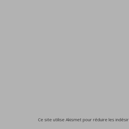
Ce site utilise Akismet pour réduire les indési