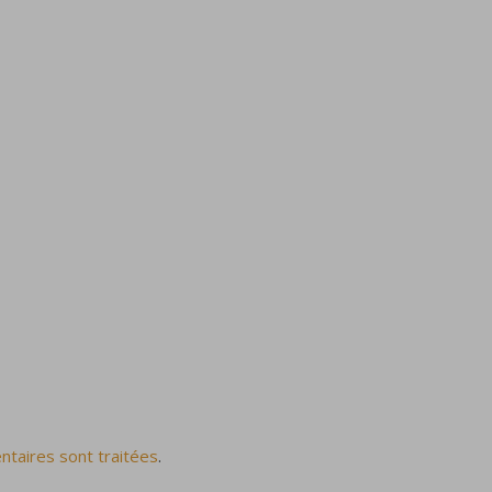
ntaires sont traitées
.