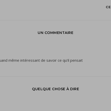
CE
UN COMMENTAIRE
 quand même intéressant de savoir ce qu’il pensait
QUELQUE CHOSE À DIRE