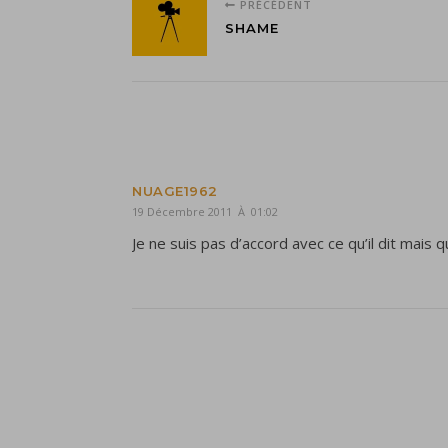
PRÉCÉDENT
SHAME
NUAGE1962
19 Décembre 2011 À 01:02
Je ne suis pas d’accord avec ce qu’il dit mais