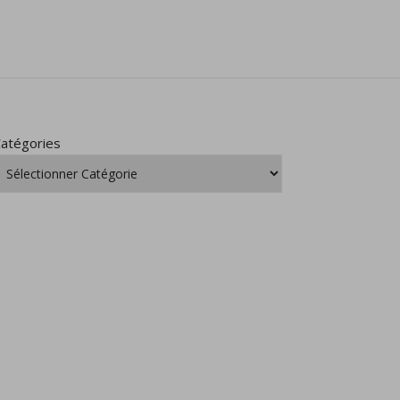
atégories