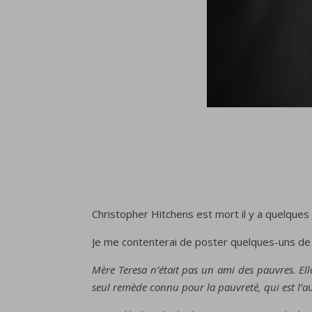
Christopher Hitchens est mort il y a quelques jou
Je me contenterai de poster quelques-uns de 
Mère Teresa n’était pas un ami des pauvres. Elle
seul remède connu pour la pauvreté, qui est l’a