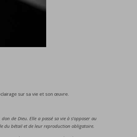
clairage sur sa vie et son œuvre.
n don de Dieu. Elle a passé sa vie à s’opposer au
 du bétail et de leur reproduction obligatoire.