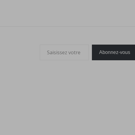
Saisissez votre adresse e-mail…
Abonnez-vous