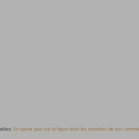
rables.
En savoir plus sur la façon dont les données de vos comme