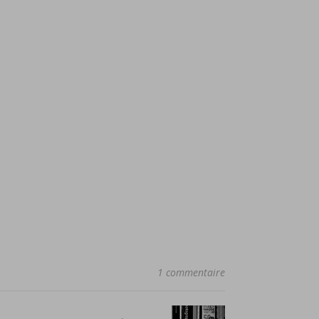
1 commentaire