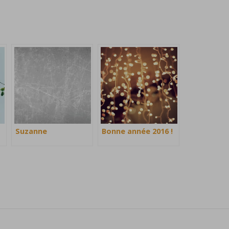
Suzanne
Bonne année 2016 !