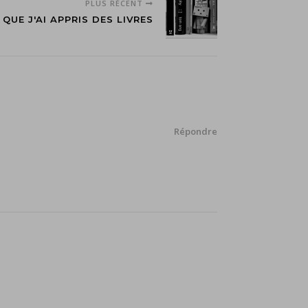
PLUS RÉCENT
 QUE J'AI APPRIS DES LIVRES
Répondre