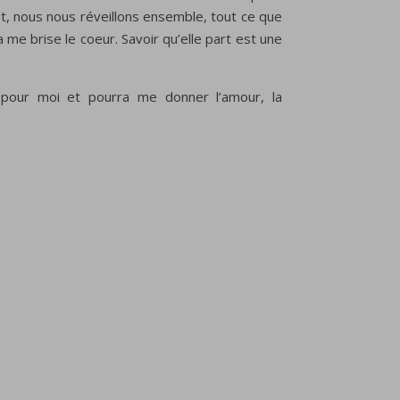
t, nous nous réveillons ensemble, tout ce que
a me brise le coeur. Savoir qu’elle part est une
 pour moi et pourra me donner l’amour, la