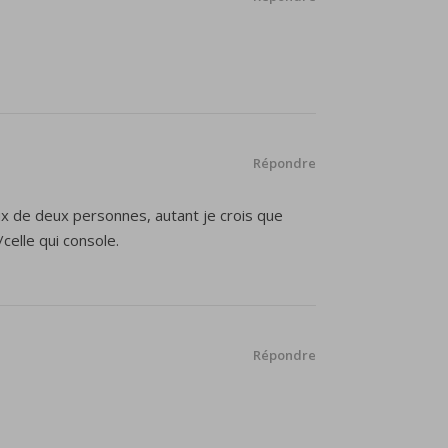
Répondre
eux de deux personnes, autant je crois que
/celle qui console.
Répondre