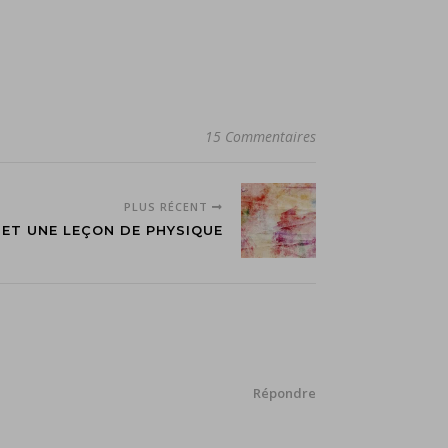
15 Commentaires
PLUS RÉCENT
 ET UNE LEÇON DE PHYSIQUE
Répondre